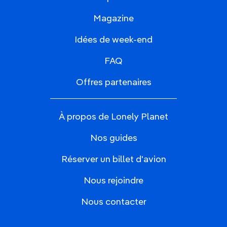
Magazine
Idées de week-end
FAQ
Offres partenaires
À propos de Lonely Planet
Nos guides
Réserver un billet d'avion
Nous rejoindre
Nous contacter