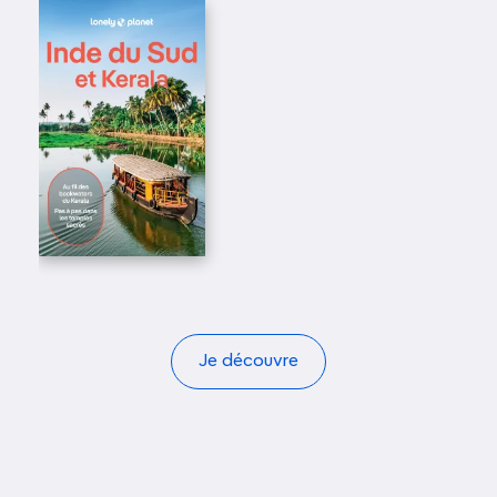
Je découvre