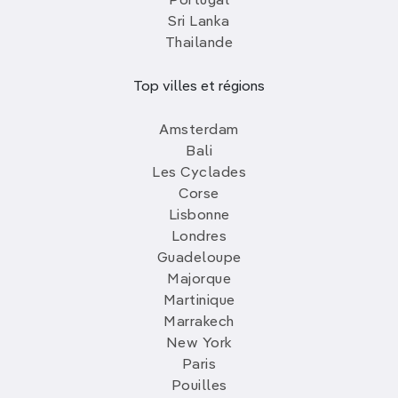
Portugal
Sri Lanka
Thailande
Top villes et régions
Amsterdam
Bali
Les Cyclades
Corse
Lisbonne
Londres
Guadeloupe
Majorque
Martinique
Marrakech
New York
Paris
Pouilles