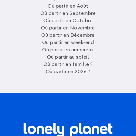
Où partir en Août
Où partir en Septembre
Où partir en Octobre
Où partir en Novembre
Où partir en Décembre
Où partir en week-end
Où partir en amoureux
Où partir au soleil
Où partir en famille ?
Où partir en 2026 ?