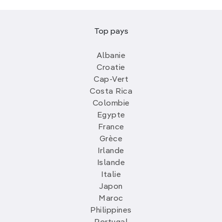
Top pays
Albanie
Croatie
Cap-Vert
Costa Rica
Colombie
Egypte
France
Grèce
Irlande
Islande
Italie
Japon
Maroc
Philippines