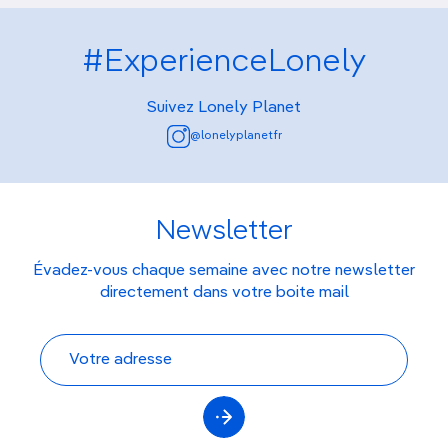
#ExperienceLonely
Suivez Lonely Planet
@lonelyplanetfr
Newsletter
Évadez-vous chaque semaine avec notre newsletter
directement dans votre boite mail