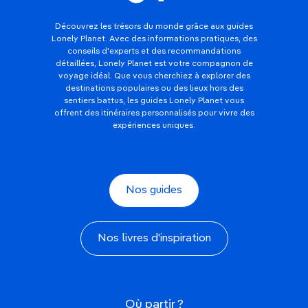
Découvrez les trésors du monde grâce aux guides
Lonely Planet. Avec des informations pratiques, des
conseils d'experts et des recommandations
détaillées, Lonely Planet est votre compagnon de
voyage idéal. Que vous cherchiez à explorer des
destinations populaires ou des lieux hors des
sentiers battus, les guides Lonely Planet vous
offrent des itinéraires personnalisés pour vivre des
expériences uniques.
Nos guides
Nos livres d'inspiration
Où partir ?