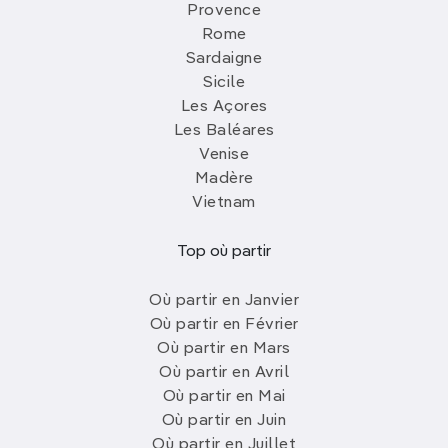
Provence
Rome
Sardaigne
Sicile
Les Açores
Les Baléares
Venise
Madère
Vietnam
Top où partir
Où partir en Janvier
Où partir en Février
Où partir en Mars
Où partir en Avril
Où partir en Mai
Où partir en Juin
Où partir en Juillet