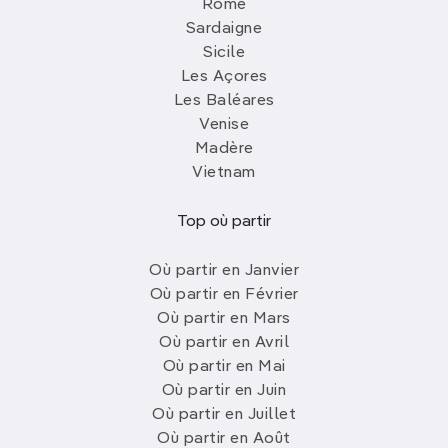
Rome
Sardaigne
Sicile
Les Açores
Les Baléares
Venise
Madère
Vietnam
Top où partir
Où partir en Janvier
Où partir en Février
Où partir en Mars
Où partir en Avril
Où partir en Mai
Où partir en Juin
Où partir en Juillet
Où partir en Août