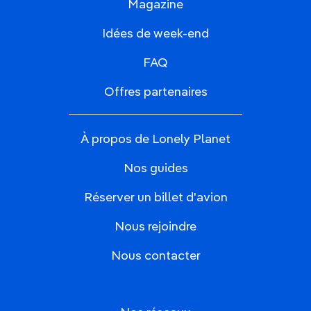
Magazine
Idées de week-end
FAQ
Offres partenaires
À propos de Lonely Planet
Nos guides
Réserver un billet d'avion
Nous rejoindre
Nous contacter