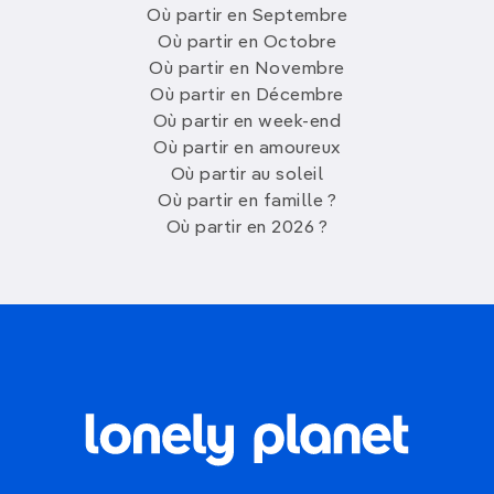
Où partir en Septembre
Où partir en Octobre
Où partir en Novembre
Où partir en Décembre
Où partir en week-end
Où partir en amoureux
Où partir au soleil
Où partir en famille ?
Où partir en 2026 ?