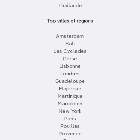
Thailande
Top villes et régions
Amsterdam
Bali
Les Cyclades
Corse
Lisbonne
Londres
Guadeloupe
Majorque
Martinique
Marrakech
New York
Paris
Pouilles
Provence