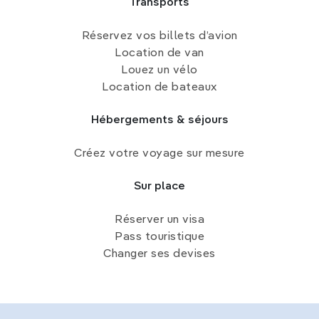
Transports
Réservez vos billets d’avion
Location de van
Louez un vélo
Location de bateaux
Hébergements & séjours
Créez votre voyage sur mesure
Sur place
Réserver un visa
Pass touristique
Changer ses devises