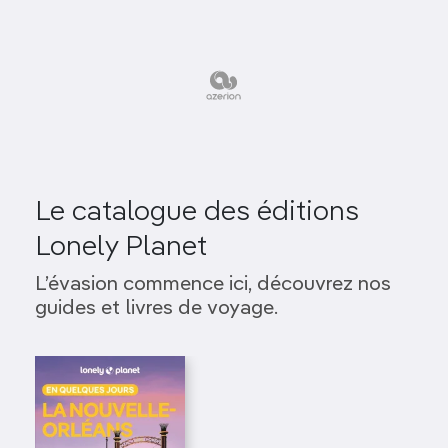
Le catalogue des éditions
Lonely Planet
L’évasion commence ici, découvrez nos
guides et livres de voyage.