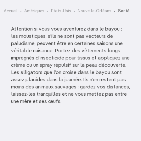
Accueil
Amériques
Etats-Unis
Nouvelle-Orléans
Santé
Attention si vous vous aventurez dans le bayou ;
les moustiques, s’ils ne sont pas vecteurs de
paludisme, peuvent être en certaines saisons une
véritable nuisance. Portez des vêtements longs
imprégnés d’insecticide pour tissus et appliquez une
crème ou un spray répulsif sur la peau découverte.
Les alligators que l’on croise dans le bayou sont
assez placides dans la journée. Ils n’en restent pas
moins des animaux sauvages : gardez vos distances,
laissez-les tranquilles et ne vous mettez pas entre
une mère et ses œufs.