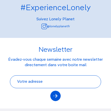
#ExperienceLonely
Suivez Lonely Planet
@lonelyplanetfr
Newsletter
Évadez-vous chaque semaine avec notre newsletter
directement dans votre boite mail