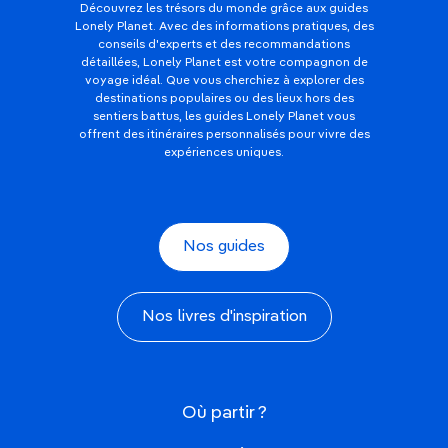
Découvrez les trésors du monde grâce aux guides
Lonely Planet. Avec des informations pratiques, des
conseils d'experts et des recommandations
détaillées, Lonely Planet est votre compagnon de
voyage idéal. Que vous cherchiez à explorer des
destinations populaires ou des lieux hors des
sentiers battus, les guides Lonely Planet vous
offrent des itinéraires personnalisés pour vivre des
expériences uniques.
Nos guides
Nos livres d'inspiration
Où partir ?