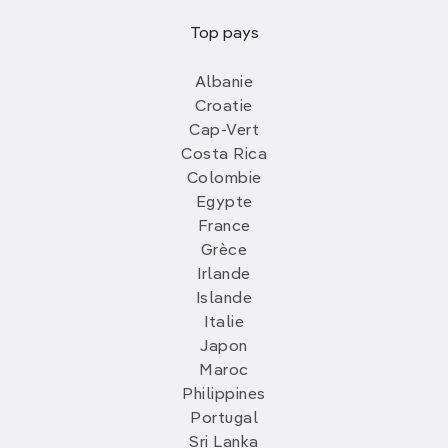
Top pays
Albanie
Croatie
Cap-Vert
Costa Rica
Colombie
Egypte
France
Grèce
Irlande
Islande
Italie
Japon
Maroc
Philippines
Portugal
Sri Lanka