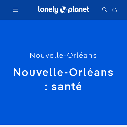
Menu
Votre recherche
Nouvelle-Orléans
Nouvelle-Orléans
: santé