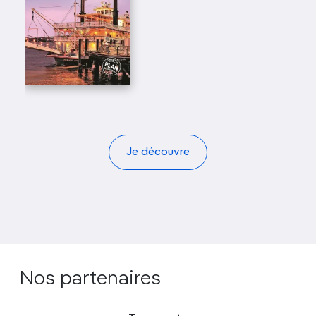
Je découvre
Nos partenaires