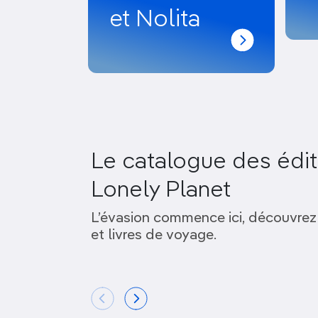
et Nolita
Le catalogue des édit
Lonely Planet
L’évasion commence ici, découvrez
et livres de voyage.