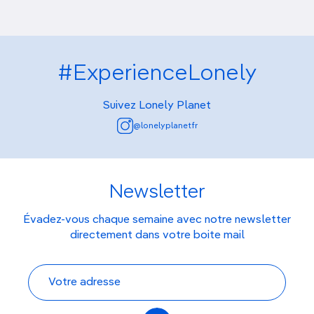
#ExperienceLonely
Suivez Lonely Planet
@lonelyplanetfr
Newsletter
Évadez-vous chaque semaine avec notre newsletter
directement dans votre boite mail