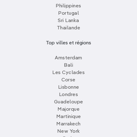
Philippines
Portugal
Sri Lanka
Thailande
Top villes et régions
Amsterdam
Bali
Les Cyclades
Corse
Lisbonne
Londres
Guadeloupe
Majorque
Martinique
Marrakech
New York