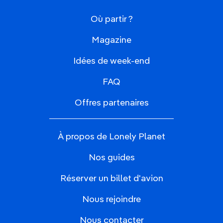
Où partir ?
Magazine
Idées de week-end
FAQ
Offres partenaires
À propos de Lonely Planet
Nos guides
Réserver un billet d'avion
Nous rejoindre
Nous contacter