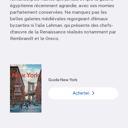
égyptienne récemment agrandie, avec ses momies
parfaitement conservées. Ne manquez pas les
belles galeries médiévales regorgeant d'émaux
byzantins ni l'aile Lehman, qui présente des chefs-
d'œuvre de la Renaissance réalisés notamment par
Rembrandt et le Greco.
Guide New York
Acheter