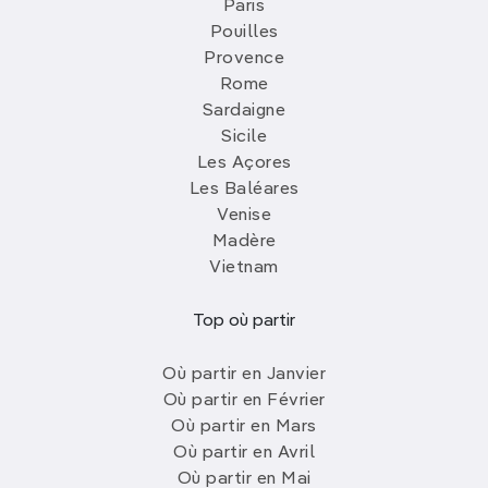
Paris
Pouilles
Provence
Rome
Sardaigne
Sicile
Les Açores
Les Baléares
Venise
Madère
Vietnam
Top où partir
Où partir en Janvier
Où partir en Février
Où partir en Mars
Où partir en Avril
Où partir en Mai