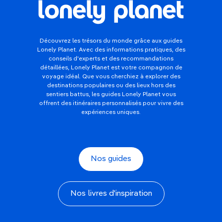
Découvrez les trésors du monde grâce aux guides
Lonely Planet. Avec des informations pratiques, des
conseils d'experts et des recommandations
détaillées, Lonely Planet est votre compagnon de
voyage idéal. Que vous cherchiez à explorer des
destinations populaires ou des lieux hors des
sentiers battus, les guides Lonely Planet vous
offrent des itinéraires personnalisés pour vivre des
expériences uniques.
Nos guides
Nos livres d'inspiration