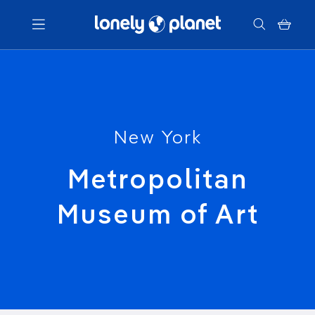
Menu
Votre recherche
New York
Metropolitan
Museum of Art