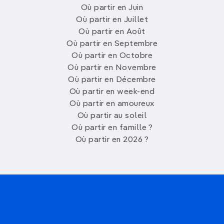
Où partir en Juin
Où partir en Juillet
Où partir en Août
Où partir en Septembre
Où partir en Octobre
Où partir en Novembre
Où partir en Décembre
Où partir en week-end
Où partir en amoureux
Où partir au soleil
Où partir en famille ?
Où partir en 2026 ?