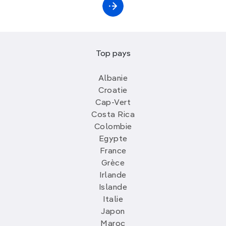
Top pays
Albanie
Croatie
Cap-Vert
Costa Rica
Colombie
Egypte
France
Grèce
Irlande
Islande
Italie
Japon
Maroc