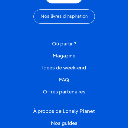
Nos livres d'inspiration
Où partir ?
Magazine
Idées de week-end
FAQ
Offres partenaires
À propos de Lonely Planet
Nos guides