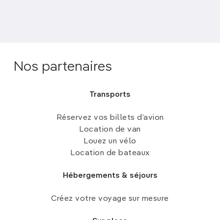
Nos partenaires
Transports
Réservez vos billets d’avion
Location de van
Louez un vélo
Location de bateaux
Hébergements & séjours
Créez votre voyage sur mesure