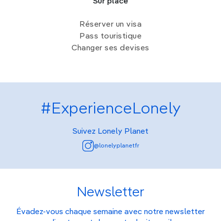
Sur place
Réserver un visa
Pass touristique
Changer ses devises
#ExperienceLonely
Suivez Lonely Planet
@lonelyplanetfr
Newsletter
Évadez-vous chaque semaine avec notre newsletter