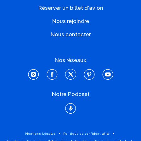
Réserver un billet d'avion
Nous rejoindre
Nous contacter
Nos réseaux
instagram
facebook
twitter
pinterest
youtube
Notre Podcast
Podcast
Mentions Légales
Politique de confidentialité