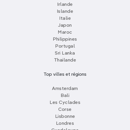
Irlande
Islande
Italie
Japon
Maroc
Philippines
Portugal
Sri Lanka
Thailande
Top villes et régions
Amsterdam
Bali
Les Cyclades
Corse
Lisbonne
Londres