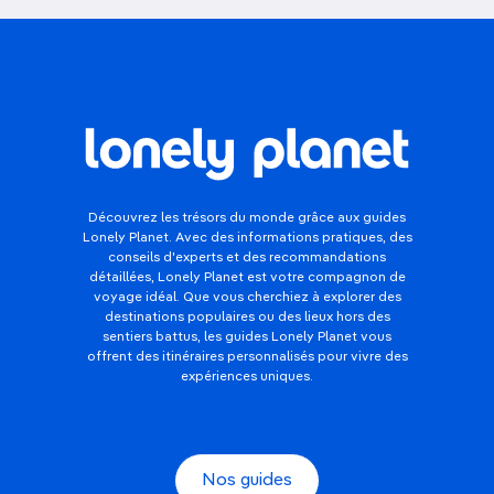
Découvrez les trésors du monde grâce aux guides
Lonely Planet. Avec des informations pratiques, des
conseils d'experts et des recommandations
détaillées, Lonely Planet est votre compagnon de
voyage idéal. Que vous cherchiez à explorer des
destinations populaires ou des lieux hors des
sentiers battus, les guides Lonely Planet vous
offrent des itinéraires personnalisés pour vivre des
expériences uniques.
Nos guides