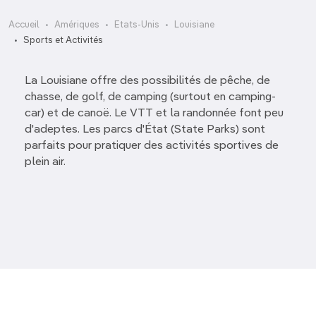
Accueil
Amériques
Etats-Unis
Louisiane
Sports et Activités
La Louisiane offre des possibilités de pêche, de
chasse, de golf, de camping (surtout en camping-
car) et de canoë. Le VTT et la randonnée font peu
d'adeptes. Les parcs d'État (State Parks) sont
parfaits pour pratiquer des activités sportives de
plein air.