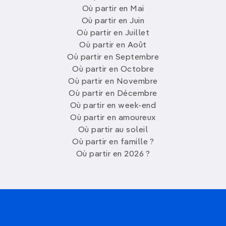
Où partir en Mai
Où partir en Juin
Où partir en Juillet
Où partir en Août
Où partir en Septembre
Où partir en Octobre
Où partir en Novembre
Où partir en Décembre
Où partir en week-end
Où partir en amoureux
Où partir au soleil
Où partir en famille ?
Où partir en 2026 ?