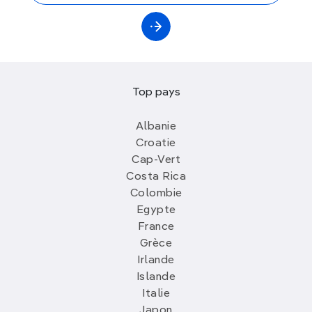
Top pays
Albanie
Croatie
Cap-Vert
Costa Rica
Colombie
Egypte
France
Grèce
Irlande
Islande
Italie
Japon