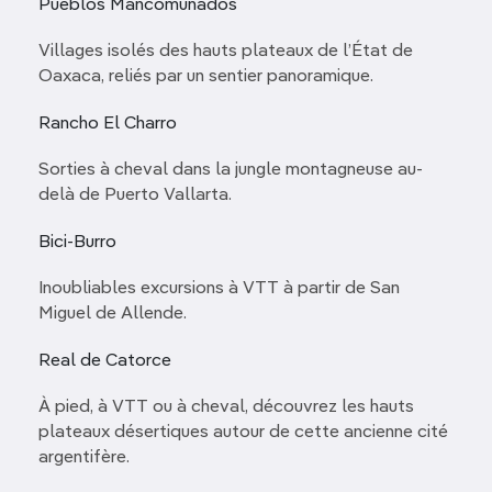
Pueblos Mancomunados
Villages isolés des hauts plateaux de l’État de
Oaxaca, reliés par un sentier panoramique.
Rancho El Charro
Sorties à cheval dans la jungle montagneuse au-
delà de Puerto Vallarta.
Bici-Burro
Inoubliables excursions à VTT à partir de San
Miguel de Allende.
Real de Catorce
À pied, à VTT ou à cheval, découvrez les hauts
plateaux désertiques autour de cette ancienne cité
argentifère.