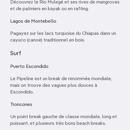
Découvrez le Río Mulegé et ses rives de mangroves
et de palmiers en kayak ou en rafting.
Lagos de Montebello
Pagayez sur les lacs turquoise du Chiapas dans un
cayuco (canoë) traditionnel en bois.
Surf
Puerto Escondido
Le Pipeline est un break de renommée mondiale,
mais on trouve des vagues plus douces à
Escondido.
Troncones
Un point break gauche de classe mondiale, long et
puissant, et plusieurs très bons beach breaks.