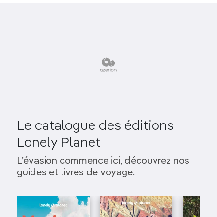
Le catalogue des éditions
Lonely Planet
L’évasion commence ici, découvrez nos
guides et livres de voyage.