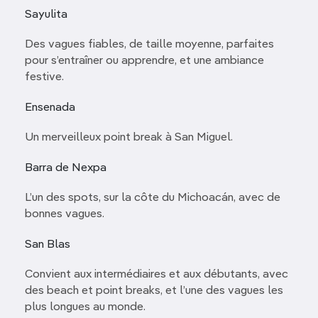
Sayulita
Des vagues fiables, de taille moyenne, parfaites
pour s’entraîner ou apprendre, et une ambiance
festive.
Ensenada
Un merveilleux point break à San Miguel.
Barra de Nexpa
L’un des spots, sur la côte du Michoacán, avec de
bonnes vagues.
San Blas
Convient aux intermédiaires et aux débutants, avec
des beach et point breaks, et l’une des vagues les
plus longues au monde.