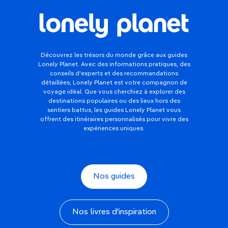
Découvrez les trésors du monde grâce aux guides
Lonely Planet. Avec des informations pratiques, des
conseils d'experts et des recommandations
détaillées, Lonely Planet est votre compagnon de
voyage idéal. Que vous cherchiez à explorer des
destinations populaires ou des lieux hors des
sentiers battus, les guides Lonely Planet vous
offrent des itinéraires personnalisés pour vivre des
expériences uniques.
Nos guides
Nos livres d'inspiration