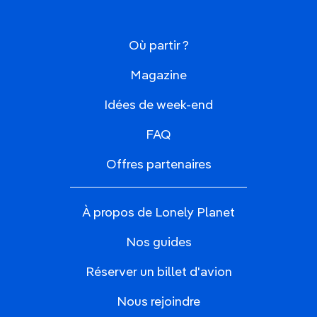
Où partir ?
Magazine
Idées de week-end
FAQ
Offres partenaires
À propos de Lonely Planet
Nos guides
Réserver un billet d'avion
Nous rejoindre