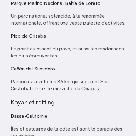
Parque Marino Nacional Bahía de Loreto
Un parc national splendide, à la renommée
internationale, offrant une vaste palette d’activités.
Pico de Orizaba
Le point culminant du pays, et aussi les randonnées
les plus éprouvantes.
Cañón del Sumidero
Parcourez à vélo les 86 km qui séparent San
Cristóbal de cette merveille du Chiapas.
Kayak et rafting
Basse-Californie
Îles et estuaires de la côte est sont le paradis des