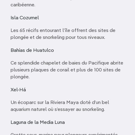
caribéenne.
Isla Cozumel
Les 65 récifs entourant l’île offrent des sites de
plongée et de snorkeling pour tous niveaux.
Bahías de Huatulco
Ce splendide chapelet de baies du Pacifique abrite
plusieurs plaques de corail et plus de 100 sites de
plongée.
Xel-Há
Un écoparc sur la Riviera Maya doté d’un bel
aquarium naturel où s’essayer au snorkeling.
Laguna de la Media Luna