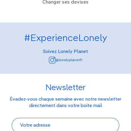
Changer ses devises
#ExperienceLonely
Suivez Lonely Planet
@lonelyplanetfr
Newsletter
Évadez-vous chaque semaine avec notre newsletter
directement dans votre boite mail