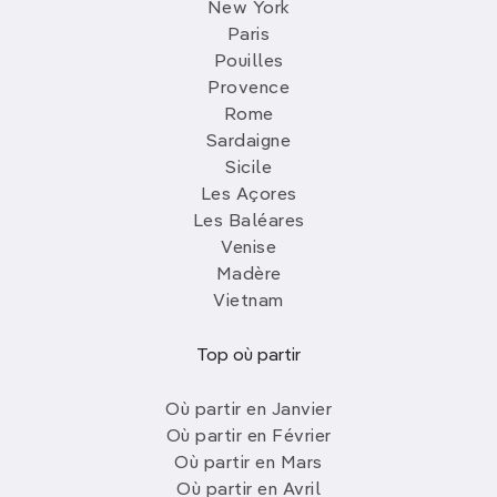
New York
Paris
Pouilles
Provence
Rome
Sardaigne
Sicile
Les Açores
Les Baléares
Venise
Madère
Vietnam
Top où partir
Où partir en Janvier
Où partir en Février
Où partir en Mars
Où partir en Avril