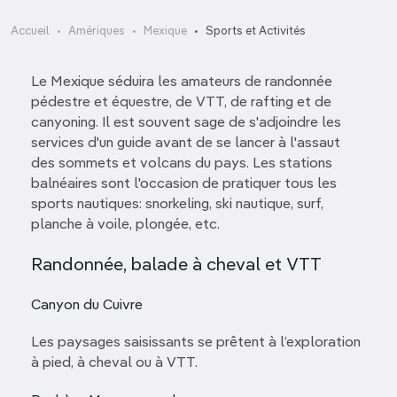
Accueil
Amériques
Mexique
Sports et Activités
Le Mexique séduira les amateurs de randonnée
pédestre et équestre, de VTT, de rafting et de
canyoning. Il est souvent sage de s'adjoindre les
services d'un guide avant de se lancer à l'assaut
des sommets et volcans du pays. Les stations
balnéaires sont l'occasion de pratiquer tous les
sports nautiques: snorkeling, ski nautique, surf,
planche à voile, plongée, etc.
Randonnée, balade à cheval et VTT
Canyon du Cuivre
Les paysages saisissants se prêtent à l’exploration
à pied, à cheval ou à VTT.