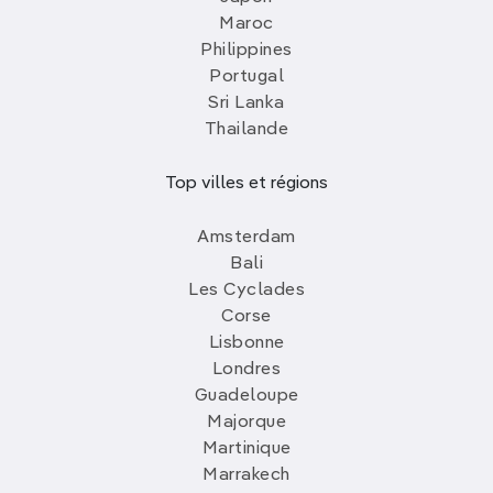
Maroc
Philippines
Portugal
Sri Lanka
Thailande
Top villes et régions
Amsterdam
Bali
Les Cyclades
Corse
Lisbonne
Londres
Guadeloupe
Majorque
Martinique
Marrakech