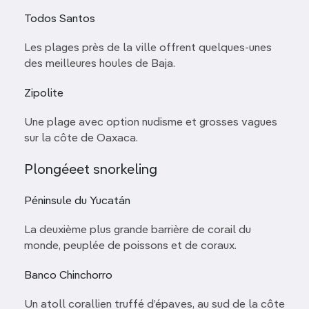
Todos Santos
Les plages près de la ville offrent quelques-unes
des meilleures houles de Baja.
Zipolite
Une plage avec option nudisme et grosses vagues
sur la côte de Oaxaca.
Plongéeet snorkeling
Péninsule du Yucatán
La deuxième plus grande barrière de corail du
monde, peuplée de poissons et de coraux.
Banco Chinchorro
Un atoll corallien truffé d’épaves, au sud de la côte