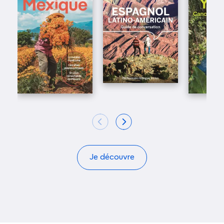
Je découvre