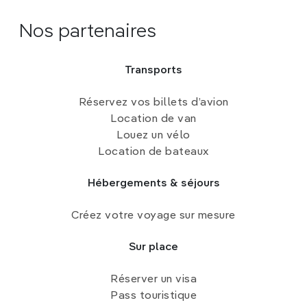
Nos partenaires
Transports
Réservez vos billets d’avion
Location de van
Louez un vélo
Location de bateaux
Hébergements & séjours
Créez votre voyage sur mesure
Sur place
Réserver un visa
Pass touristique