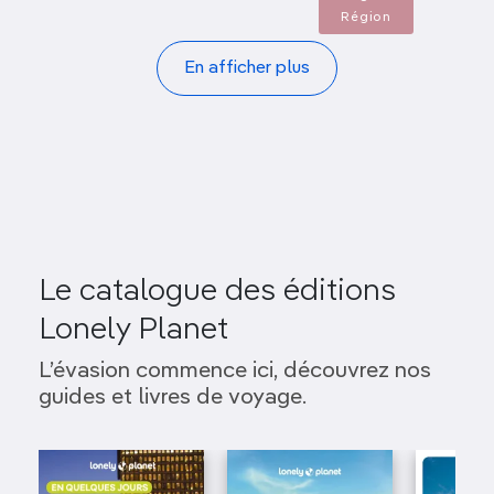
Région
Pagination
En afficher plus
Le catalogue des éditions
Lonely Planet
L’évasion commence ici, découvrez nos
guides et livres de voyage.