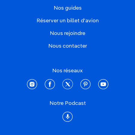
Nos guides
Réserver un billet d'avion
Nous rejoindre
Nous contacter
Nos réseaux
instagram
facebook
twitter
pinterest
youtube
Notre Podcast
Podcast