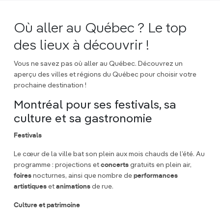
Où aller au Québec ? Le top
des lieux à découvrir !
Vous ne savez pas où aller au Québec. Découvrez un
aperçu des villes et régions du Québec pour choisir votre
prochaine destination !
Montréal pour ses festivals, sa
culture et sa gastronomie
Festivals
Le cœur de la ville bat son plein aux mois chauds de l’été. Au
programme : projections et
concerts
gratuits en plein air,
foires
nocturnes, ainsi que nombre de
performances
artistiques
et
animations
de rue.
Culture et patrimoine