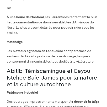
Ski
À
une heure de Montréal
, les Laurentides renferment la plus
haute concentration de domaines skiables
d’Amérique du
Nord. La plupart sont éclairés pour pouvoir skier sous les
étoiles.
Motoneige
Les
plateaux agricoles de Lanaudière
sont parsemés de
sentiers dédiés à la pratique de la motoneige, lesquels
contournent d’innombrables lacs dédiés à la villégiature.
Abitibi Témiscamingue et Eeyou
Istchee Baie-James pour la nature
et la culture autochtone
Patrimoine industriel
Des ouvrages impressionnants marquent
le décor de la taïga