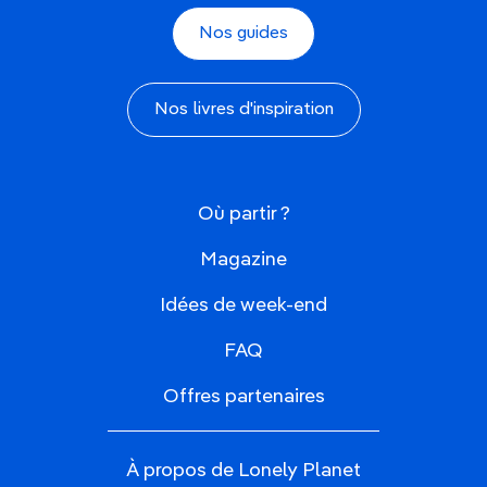
Nos guides
Nos livres d'inspiration
Où partir ?
Magazine
Idées de week-end
FAQ
Offres partenaires
À propos de Lonely Planet