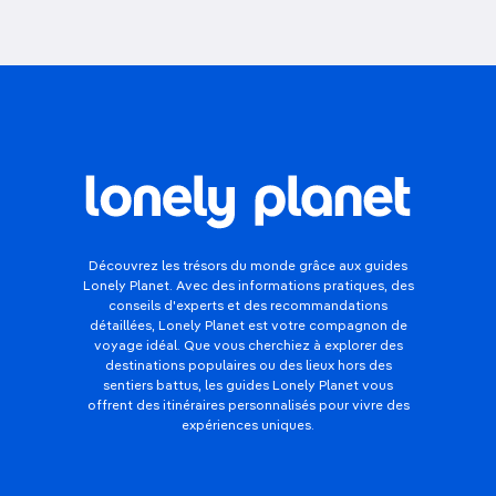
Découvrez les trésors du monde grâce aux guides
Lonely Planet. Avec des informations pratiques, des
conseils d'experts et des recommandations
détaillées, Lonely Planet est votre compagnon de
voyage idéal. Que vous cherchiez à explorer des
destinations populaires ou des lieux hors des
sentiers battus, les guides Lonely Planet vous
offrent des itinéraires personnalisés pour vivre des
expériences uniques.