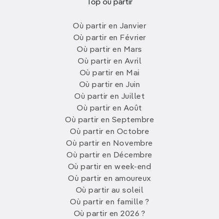
Top où partir
Où partir en Janvier
Où partir en Février
Où partir en Mars
Où partir en Avril
Où partir en Mai
Où partir en Juin
Où partir en Juillet
Où partir en Août
Où partir en Septembre
Où partir en Octobre
Où partir en Novembre
Où partir en Décembre
Où partir en week-end
Où partir en amoureux
Où partir au soleil
Où partir en famille ?
Où partir en 2026 ?