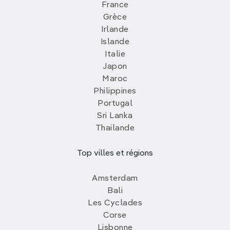
France
Grèce
Irlande
Islande
Italie
Japon
Maroc
Philippines
Portugal
Sri Lanka
Thailande
Top villes et régions
Amsterdam
Bali
Les Cyclades
Corse
Lisbonne