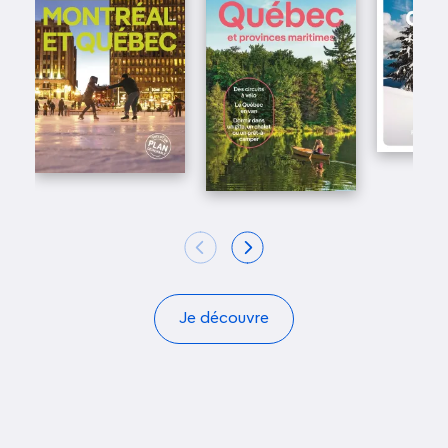
Je découvre