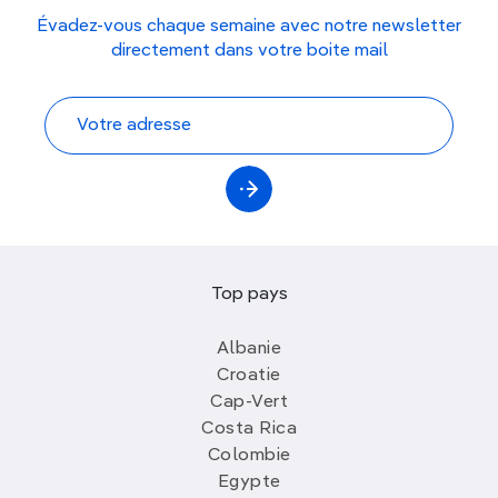
Évadez-vous chaque semaine avec notre newsletter
directement dans votre boite mail
Top pays
Albanie
Croatie
Cap-Vert
Costa Rica
Colombie
Egypte