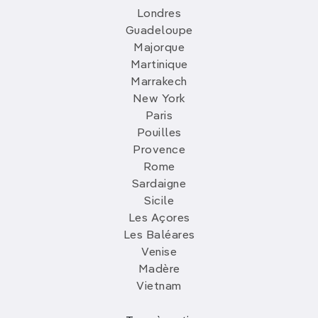
Londres
Guadeloupe
Majorque
Martinique
Marrakech
New York
Paris
Pouilles
Provence
Rome
Sardaigne
Sicile
Les Açores
Les Baléares
Venise
Madère
Vietnam