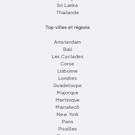
Sri Lanka
Thailande
Top villes et régions
Amsterdam
Bali
Les Cyclades
Corse
Lisbonne
Londres
Guadeloupe
Majorque
Martinique
Marrakech
New York
Paris
Pouilles