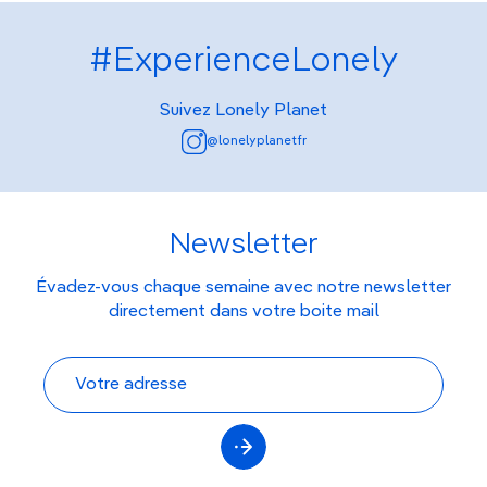
#ExperienceLonely
Suivez Lonely Planet
@lonelyplanetfr
Newsletter
Évadez-vous chaque semaine avec notre newsletter
directement dans votre boite mail