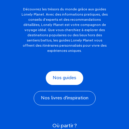
Découvrez les trésors du monde grâce aux guides
Lonely Planet. Avec des informations pratiques, des
conseils d'experts et des recommandations
détaillées, Lonely Planet est votre compagnon de
voyage idéal. Que vous cherchiez à explorer des
destinations populaires ou des lieux hors des
sentiers battus, les guides Lonely Planet vous
offrent des itinéraires personnalisés pour vivre des
expériences uniques.
Nos guides
Nos livres d'inspiration
Où partir ?