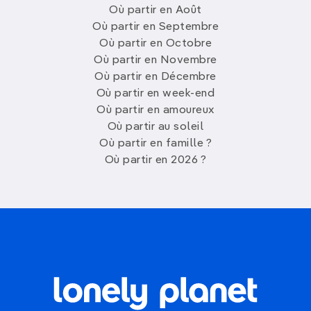
Où partir en Août
Où partir en Septembre
Où partir en Octobre
Où partir en Novembre
Où partir en Décembre
Où partir en week-end
Où partir en amoureux
Où partir au soleil
Où partir en famille ?
Où partir en 2026 ?