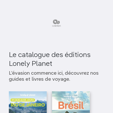
Le catalogue des éditions
Lonely Planet
L’évasion commence ici, découvrez nos
guides et livres de voyage.