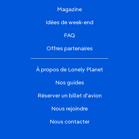
Magazine
Idées de week-end
FAQ
Offres partenaires
À propos de Lonely Planet
Nos guides
Réserver un billet d'avion
Nous rejoindre
Nous contacter