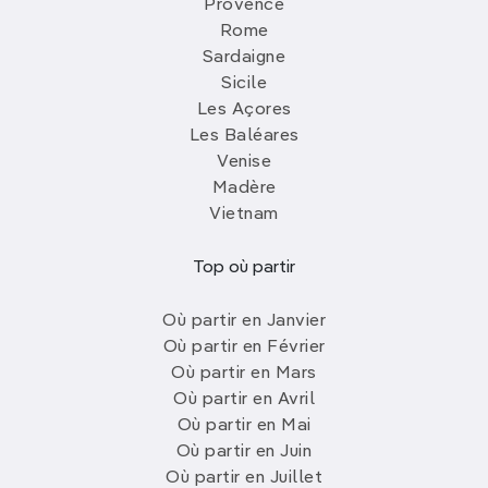
Provence
Rome
Sardaigne
Sicile
Les Açores
Les Baléares
Venise
Madère
Vietnam
Top où partir
Où partir en Janvier
Où partir en Février
Où partir en Mars
Où partir en Avril
Où partir en Mai
Où partir en Juin
Où partir en Juillet