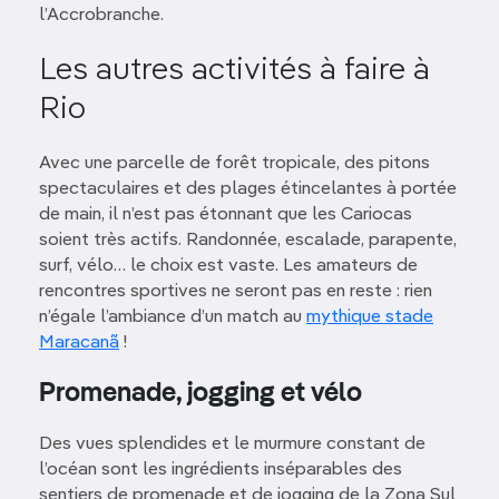
l’Accrobranche.
Les autres activités à faire à
Rio
Avec une parcelle de forêt tropicale, des pitons
spectaculaires et des plages étincelantes à portée
de main, il n’est pas étonnant que les Cariocas
soient très actifs. Randonnée, escalade, parapente,
surf, vélo… le choix est vaste. Les amateurs de
rencontres sportives ne seront pas en reste : rien
n’égale l’ambiance d’un match au
mythique stade
Maracanã
!
Promenade, jogging et vélo
Des vues splendides et le murmure constant de
l’océan sont les ingrédients inséparables des
sentiers de promenade et de jogging de la Zona Sul