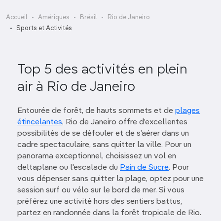
Accueil
Amériques
Brésil
Rio de Janeiro
Sports et Activités
Top 5 des activités en plein
air à Rio de Janeiro
Entourée de forêt, de hauts sommets et de
plages
étincelantes
, Rio de Janeiro offre d’excellentes
possibilités de se défouler et de s’aérer dans un
cadre spectaculaire, sans quitter la ville. Pour un
panorama exceptionnel, choisissez un vol en
deltaplane ou l'escalade du
Pain de Sucre
. Pour
vous dépenser sans quitter la plage, optez pour une
session surf ou vélo sur le bord de mer. Si vous
préférez une activité hors des sentiers battus,
partez en randonnée dans la forêt tropicale de Rio.