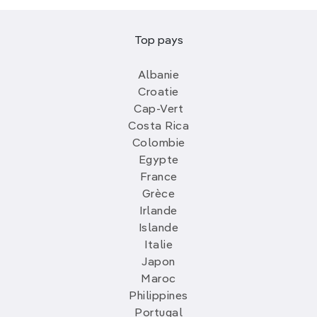
Top pays
Albanie
Croatie
Cap-Vert
Costa Rica
Colombie
Egypte
France
Grèce
Irlande
Islande
Italie
Japon
Maroc
Philippines
Portugal