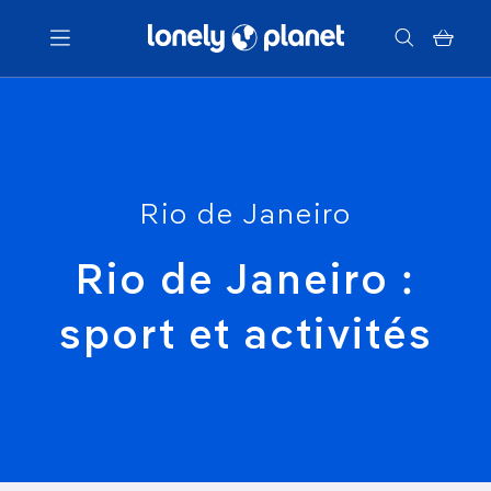
Menu
Votre recherche
Rio de Janeiro
Rio de Janeiro :
sport et activités