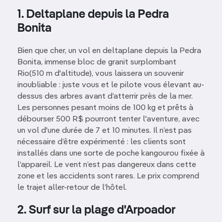
1. Deltaplane depuis la Pedra
Bonita
Bien que cher, un vol en deltaplane depuis la Pedra
Bonita, immense bloc de granit surplombant
Rio(510 m d'altitude), vous laissera un souvenir
inoubliable : juste vous et le pilote vous élevant au-
dessus des arbres avant d’atterrir près de la mer.
Les personnes pesant moins de 100 kg et prêts à
débourser 500 R$ pourront tenter l'aventure, avec
un vol d'une durée de 7 et 10 minutes. Il n’est pas
nécessaire d’être expérimenté : les clients sont
installés dans une sorte de poche kangourou fixée à
l’appareil. Le vent n’est pas dangereux dans cette
zone et les accidents sont rares. Le prix comprend
le trajet aller-retour de l’hôtel.
2. Surf sur la plage d'Arpoador