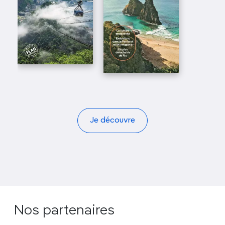
Je découvre
Nos partenaires