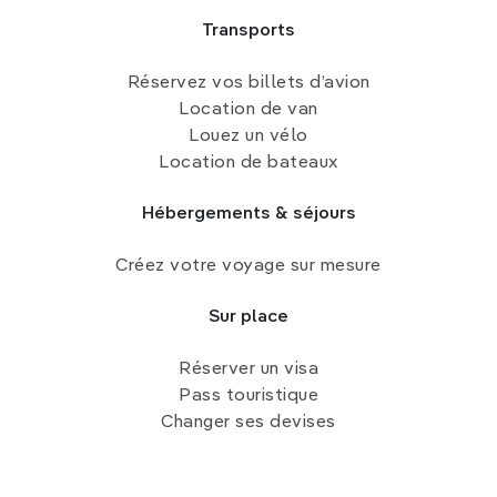
Transports
Réservez vos billets d’avion
Location de van
Louez un vélo
Location de bateaux
Hébergements & séjours
Créez votre voyage sur mesure
Sur place
Réserver un visa
Pass touristique
Changer ses devises