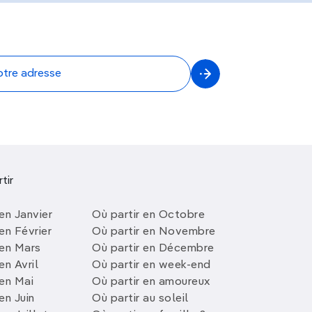
tir
en Janvier
Où partir en Octobre
en Février
Où partir en Novembre
 en Mars
Où partir en Décembre
en Avril
Où partir en week-end
 en Mai
Où partir en amoureux
en Juin
Où partir au soleil