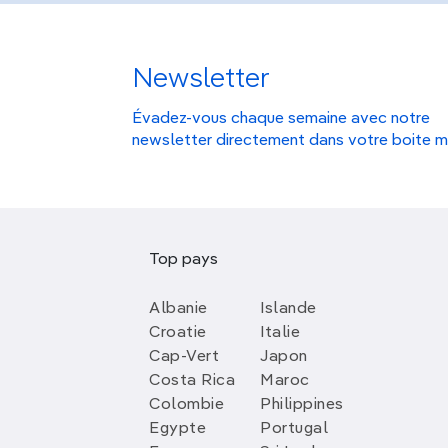
Newsletter
Évadez-vous chaque semaine avec notre
newsletter directement dans votre boite m
Top pays
Albanie
Islande
Croatie
Italie
Cap-Vert
Japon
Costa Rica
Maroc
Colombie
Philippines
Egypte
Portugal