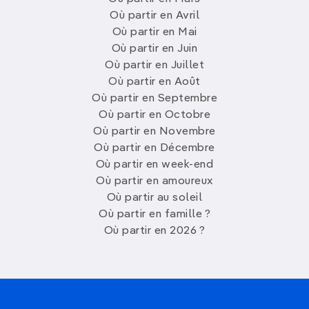
Où partir en Avril
Où partir en Mai
Où partir en Juin
Où partir en Juillet
Où partir en Août
Où partir en Septembre
Où partir en Octobre
Où partir en Novembre
Où partir en Décembre
Où partir en week-end
Où partir en amoureux
Où partir au soleil
Où partir en famille ?
Où partir en 2026 ?