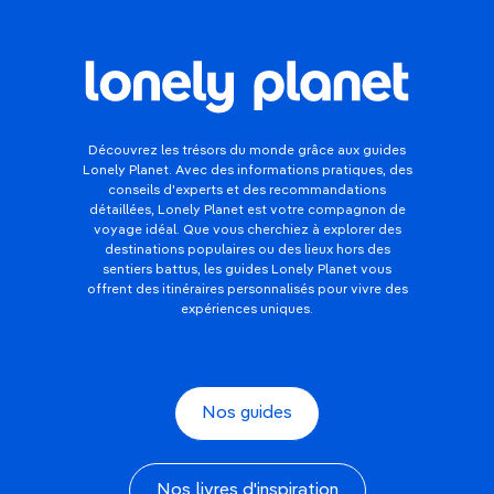
Découvrez les trésors du monde grâce aux guides
Lonely Planet. Avec des informations pratiques, des
conseils d'experts et des recommandations
détaillées, Lonely Planet est votre compagnon de
voyage idéal. Que vous cherchiez à explorer des
destinations populaires ou des lieux hors des
sentiers battus, les guides Lonely Planet vous
offrent des itinéraires personnalisés pour vivre des
expériences uniques.
Nos guides
Nos livres d'inspiration