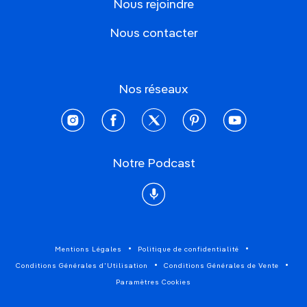
Nous rejoindre
Nous contacter
Nos réseaux
instagram
facebook
twitter
pinterest
youtube
Notre Podcast
Podcast
Mentions Légales
Politique de confidentialité
Conditions Générales d'Utilisation
Conditions Générales de Vente
Paramètres Cookies