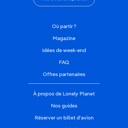
Où partir ?
Magazine
Idées de week-end
FAQ
Offres partenaires
À propos de Lonely Planet
Nos guides
Réserver un billet d'avion