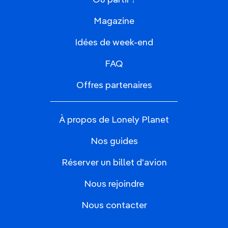
Magazine
Idées de week-end
FAQ
Offres partenaires
À propos de Lonely Planet
Nos guides
Réserver un billet d'avion
Nous rejoindre
Nous contacter