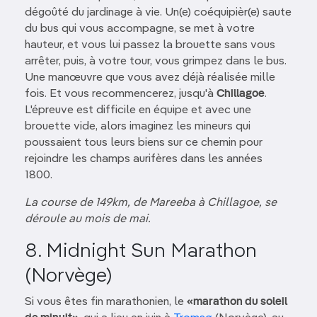
dégoûté du jardinage à vie. Un(e) coéquipièr(e) saute
du bus qui vous accompagne, se met à votre
hauteur, et vous lui passez la brouette sans vous
arrêter, puis, à votre tour, vous grimpez dans le bus.
Une manœuvre que vous avez déjà réalisée mille
fois. Et vous recommencerez, jusqu'à
Chillagoe
.
L'épreuve est difficile en équipe et avec une
brouette vide, alors imaginez les mineurs qui
poussaient tous leurs biens sur ce chemin pour
rejoindre les champs aurifères dans les années
1800.
La course de 149km, de Mareeba à Chillagoe, se
déroule au mois de mai.
8. Midnight Sun Marathon
(Norvège)
Si vous êtes fin marathonien, le
«marathon du soleil