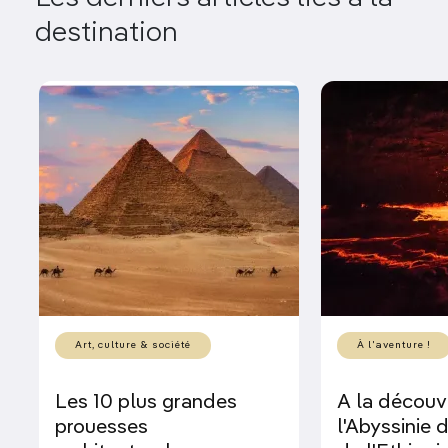
destination
Art, culture & société
À l'aventure !
Les 10 plus grandes
A la découv
prouesses
l'Abyssinie 