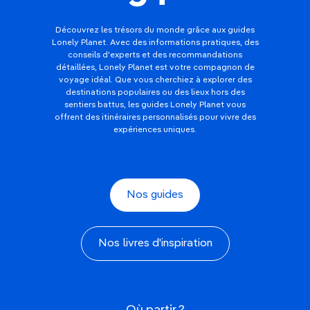
Découvrez les trésors du monde grâce aux guides
Lonely Planet. Avec des informations pratiques, des
conseils d'experts et des recommandations
détaillées, Lonely Planet est votre compagnon de
voyage idéal. Que vous cherchiez à explorer des
destinations populaires ou des lieux hors des
sentiers battus, les guides Lonely Planet vous
offrent des itinéraires personnalisés pour vivre des
expériences uniques.
Nos guides
Nos livres d'inspiration
Où partir ?