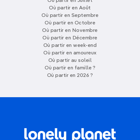
Où partir en Juillet
Où partir en Août
Où partir en Septembre
Où partir en Octobre
Où partir en Novembre
Où partir en Décembre
Où partir en week-end
Où partir en amoureux
Où partir au soleil
Où partir en famille ?
Où partir en 2026 ?