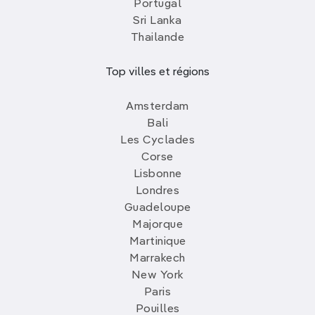
Portugal
Sri Lanka
Thailande
Top villes et régions
Amsterdam
Bali
Les Cyclades
Corse
Lisbonne
Londres
Guadeloupe
Majorque
Martinique
Marrakech
New York
Paris
Pouilles