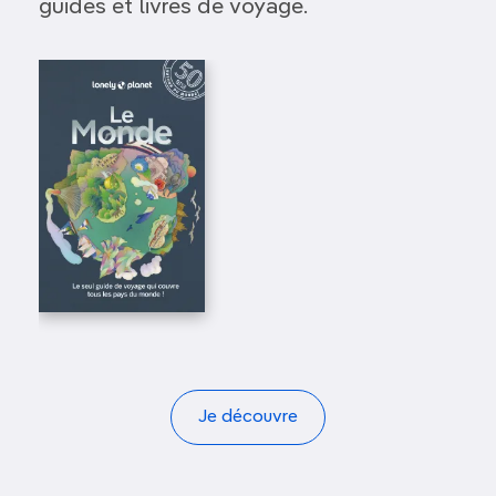
guides et livres de voyage.
Je découvre