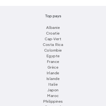
Top pays
Albanie
Croatie
Cap-Vert
Costa Rica
Colombie
Egypte
France
Grèce
Irlande
Islande
Italie
Japon
Maroc
Philippines