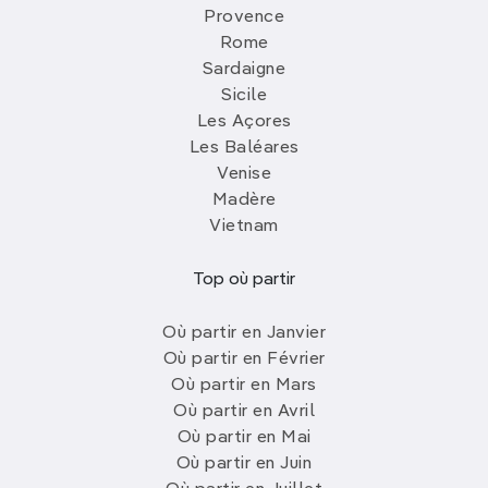
Provence
Rome
Sardaigne
Sicile
Les Açores
Les Baléares
Venise
Madère
Vietnam
Top où partir
Où partir en Janvier
Où partir en Février
Où partir en Mars
Où partir en Avril
Où partir en Mai
Où partir en Juin