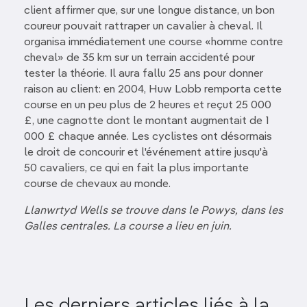
client affirmer que, sur une longue distance, un bon
coureur pouvait rattraper un cavalier à cheval. Il
organisa immédiatement une course «homme contre
cheval» de 35 km sur un terrain accidenté pour
tester la théorie. Il aura fallu 25 ans pour donner
raison au client: en 2004, Huw Lobb remporta cette
course en un peu plus de 2 heures et reçut 25 000
£, une cagnotte dont le montant augmentait de 1
000 £ chaque année. Les cyclistes ont désormais
le droit de concourir et l'événement attire jusqu'à
50 cavaliers, ce qui en fait la plus importante
course de chevaux au monde.
Llanwrtyd Wells se trouve dans le Powys, dans les
Galles centrales. La course a lieu en juin.
Les derniers articles liés à la