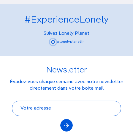
#ExperienceLonely
Suivez Lonely Planet
@lonelyplanetfr
Newsletter
Évadez-vous chaque semaine avec notre newsletter
directement dans votre boite mail