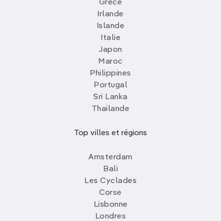
Grèce
Irlande
Islande
Italie
Japon
Maroc
Philippines
Portugal
Sri Lanka
Thailande
Top villes et régions
Amsterdam
Bali
Les Cyclades
Corse
Lisbonne
Londres