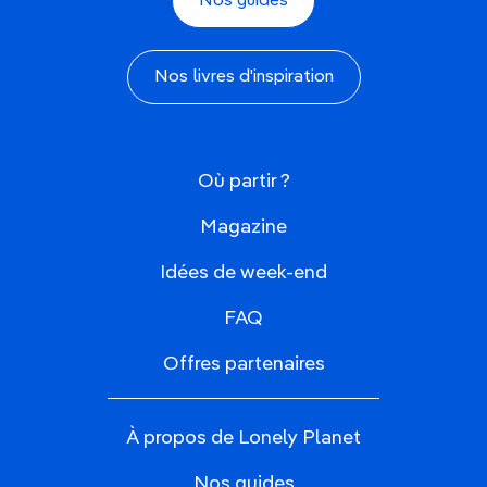
Nos guides
Nos livres d'inspiration
Où partir ?
Magazine
Idées de week-end
FAQ
Offres partenaires
À propos de Lonely Planet
Nos guides