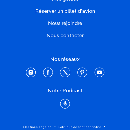
Réserver un billet d'avion
Nous rejoindre
Nous contacter
Nos réseaux
instagram
facebook
twitter
pinterest
youtube
Notre Podcast
Podcast
Mentions Légales
Politique de confidentialité