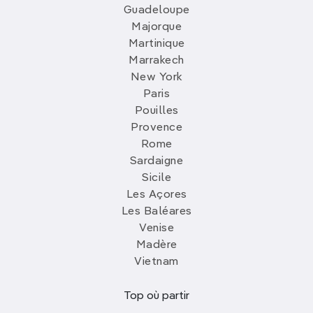
Guadeloupe
Majorque
Martinique
Marrakech
New York
Paris
Pouilles
Provence
Rome
Sardaigne
Sicile
Les Açores
Les Baléares
Venise
Madère
Vietnam
Top où partir