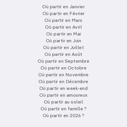
Où partir en Janvier
Où partir en Février
Où partir en Mars
Où partir en Avril
Où partir en Mai
Où partir en Juin
Où partir en Juillet
Où partir en Août
Où partir en Septembre
Où partir en Octobre
Où partir en Novembre
Où partir en Décembre
Où partir en week-end
Où partir en amoureux
Où partir au soleil
Où partir en famille ?
Où partir en 2026 ?