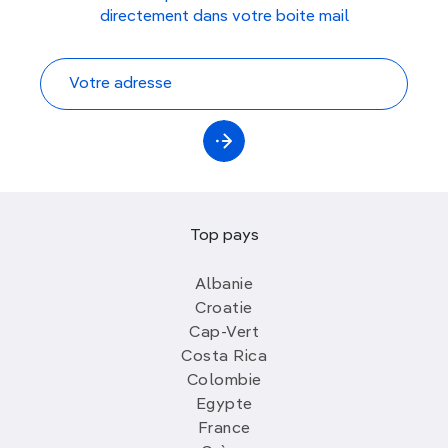
directement dans votre boite mail
Top pays
Albanie
Croatie
Cap-Vert
Costa Rica
Colombie
Egypte
France