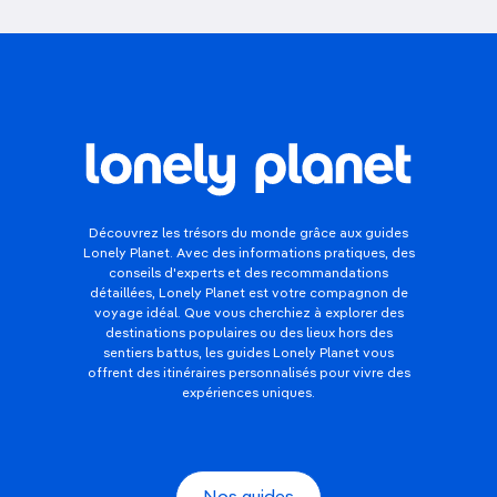
Découvrez les trésors du monde grâce aux guides
Lonely Planet. Avec des informations pratiques, des
conseils d'experts et des recommandations
détaillées, Lonely Planet est votre compagnon de
voyage idéal. Que vous cherchiez à explorer des
destinations populaires ou des lieux hors des
sentiers battus, les guides Lonely Planet vous
offrent des itinéraires personnalisés pour vivre des
expériences uniques.