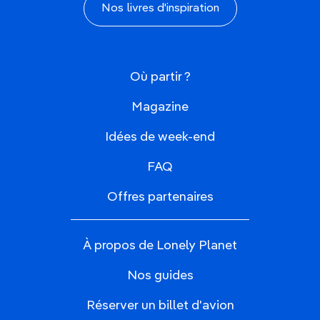
Nos livres d'inspiration
Où partir ?
Magazine
Idées de week-end
FAQ
Offres partenaires
À propos de Lonely Planet
Nos guides
Réserver un billet d'avion