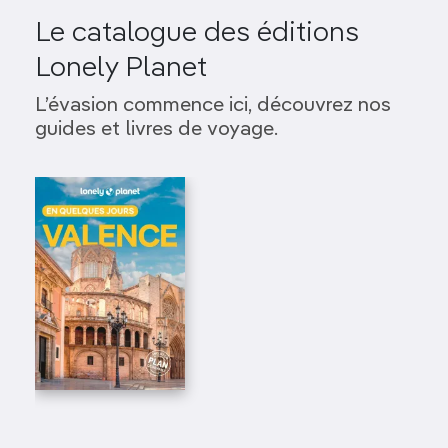
Le catalogue des éditions
Lonely Planet
L’évasion commence ici, découvrez nos
guides et livres de voyage.