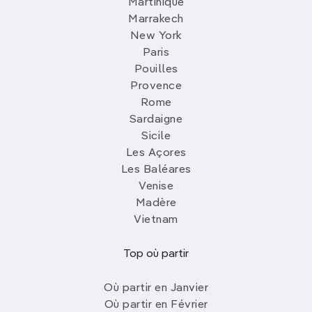
Martinique
Marrakech
New York
Paris
Pouilles
Provence
Rome
Sardaigne
Sicile
Les Açores
Les Baléares
Venise
Madère
Vietnam
Top où partir
Où partir en Janvier
Où partir en Février