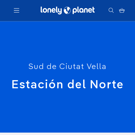
Menu
Votre recherche
Sud de Ciutat Vella
Estación del Norte