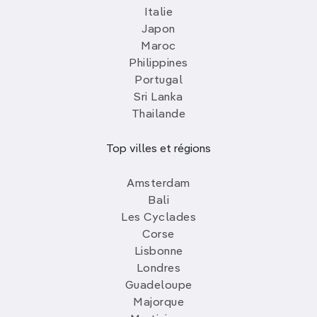
Italie
Japon
Maroc
Philippines
Portugal
Sri Lanka
Thailande
Top villes et régions
Amsterdam
Bali
Les Cyclades
Corse
Lisbonne
Londres
Guadeloupe
Majorque