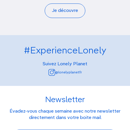
Je découvre
#ExperienceLonely
Suivez Lonely Planet
@lonelyplanetfr
Newsletter
Évadez-vous chaque semaine avec notre newsletter
directement dans votre boite mail