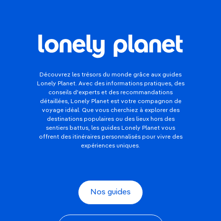
Découvrez les trésors du monde grâce aux guides
Lonely Planet. Avec des informations pratiques, des
conseils d'experts et des recommandations
détaillées, Lonely Planet est votre compagnon de
voyage idéal. Que vous cherchiez à explorer des
destinations populaires ou des lieux hors des
sentiers battus, les guides Lonely Planet vous
offrent des itinéraires personnalisés pour vivre des
expériences uniques.
Nos guides