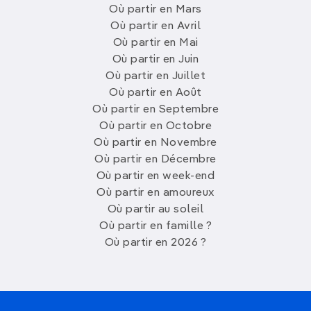
Où partir en Mars
Où partir en Avril
Où partir en Mai
Où partir en Juin
Où partir en Juillet
Où partir en Août
Où partir en Septembre
Où partir en Octobre
Où partir en Novembre
Où partir en Décembre
Où partir en week-end
Où partir en amoureux
Où partir au soleil
Où partir en famille ?
Où partir en 2026 ?