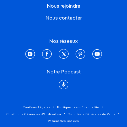
Nous rejoindre
Nous contacter
Nos réseaux
instagram
facebook
twitter
pinterest
youtube
Notre Podcast
Podcast
Mentions Légales
Politique de confidentialité
Conditions Générales d'Utilisation
Conditions Générales de Vente
Paramètres Cookies