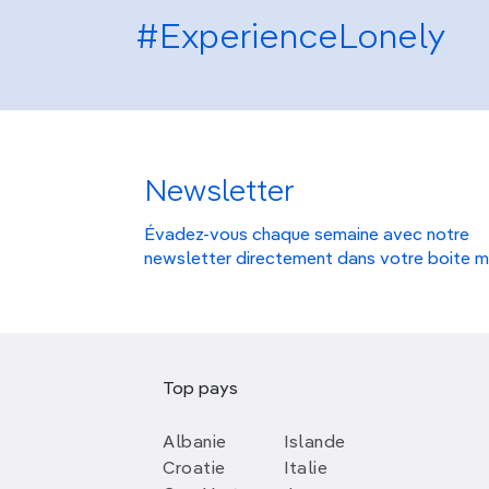
#ExperienceLonely
Newsletter
Évadez-vous chaque semaine avec notre
newsletter directement dans votre boite m
Top pays
Albanie
Islande
Croatie
Italie