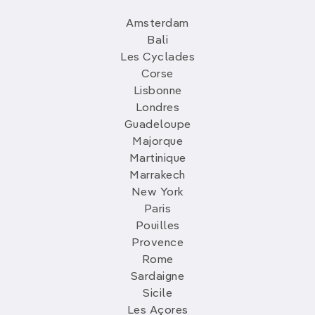
Amsterdam
Bali
Les Cyclades
Corse
Lisbonne
Londres
Guadeloupe
Majorque
Martinique
Marrakech
New York
Paris
Pouilles
Provence
Rome
Sardaigne
Sicile
Les Açores