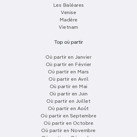
Les Baléares
Venise
Madère
Vietnam
Top où partir
Où partir en Janvier
Où partir en Février
Où partir en Mars
Où partir en Avril
Où partir en Mai
Où partir en Juin
Où partir en Juillet
Où partir en Août
Où partir en Septembre
Où partir en Octobre
Où partir en Novembre