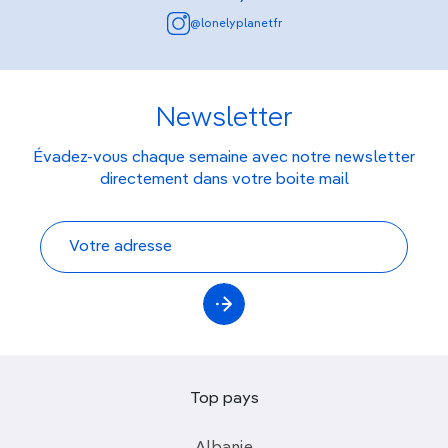
@lonelyplanetfr
Newsletter
Évadez-vous chaque semaine avec notre newsletter
directement dans votre boite mail
Top pays