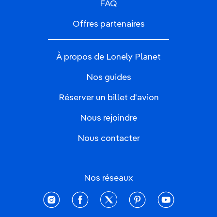
FAQ
Offres partenaires
À propos de Lonely Planet
Nos guides
Réserver un billet d'avion
Nous rejoindre
Nous contacter
Nos réseaux
instagram
facebook
twitter
pinterest
youtube