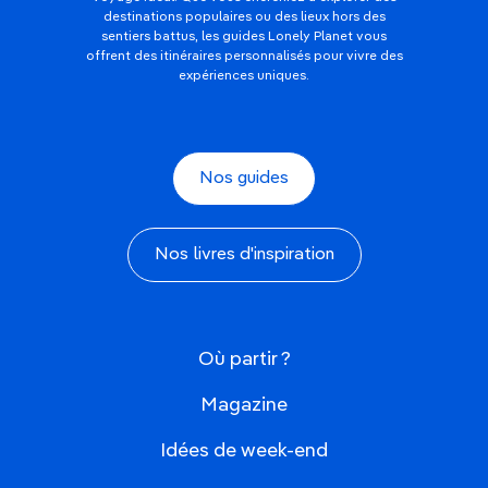
destinations populaires ou des lieux hors des
sentiers battus, les guides Lonely Planet vous
offrent des itinéraires personnalisés pour vivre des
expériences uniques.
Nos guides
Nos livres d'inspiration
Où partir ?
Magazine
Idées de week-end