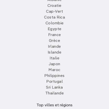
Albanie
Croatie
Cap-Vert
Costa Rica
Colombie
Egypte
France
Grèce
Irlande
Islande
Italie
Japon
Maroc
Philippines
Portugal
Sri Lanka
Thailande
Top villes et régions