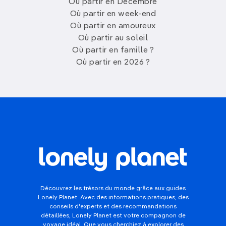
Où partir en Décembre
Où partir en week-end
Où partir en amoureux
Où partir au soleil
Où partir en famille ?
Où partir en 2026 ?
Découvrez les trésors du monde grâce aux guides
Lonely Planet. Avec des informations pratiques, des
conseils d'experts et des recommandations
détaillées, Lonely Planet est votre compagnon de
voyage idéal. Que vous cherchiez à explorer des