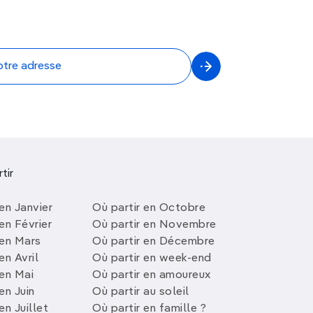
tir
en Janvier
Où partir en Octobre
en Février
Où partir en Novembre
 en Mars
Où partir en Décembre
en Avril
Où partir en week-end
 en Mai
Où partir en amoureux
en Juin
Où partir au soleil
en Juillet
Où partir en famille ?