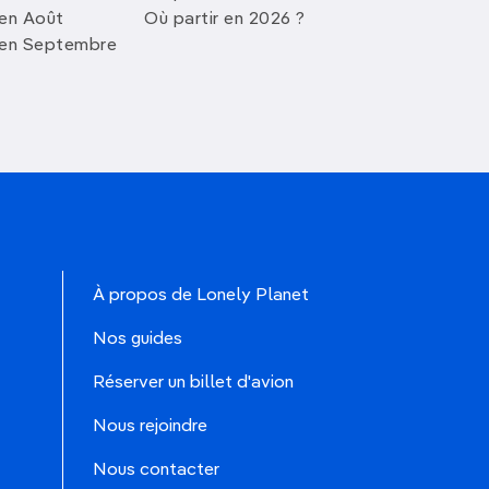
 en Août
Où partir en 2026 ?
 en Septembre
À propos de Lonely Planet
Nos guides
Réserver un billet d'avion
Nous rejoindre
Nous contacter