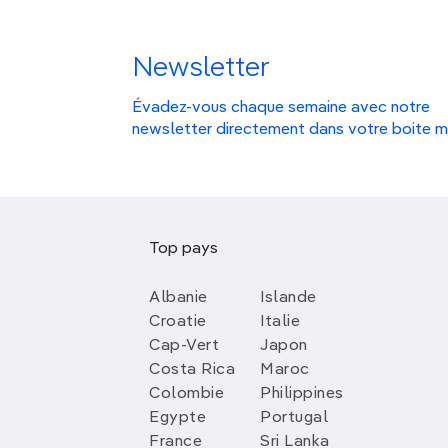
Newsletter
Évadez-vous chaque semaine avec notre
newsletter directement dans votre boite m
Top pays
Albanie
Islande
Croatie
Italie
Cap-Vert
Japon
Costa Rica
Maroc
Colombie
Philippines
Egypte
Portugal
France
Sri Lanka