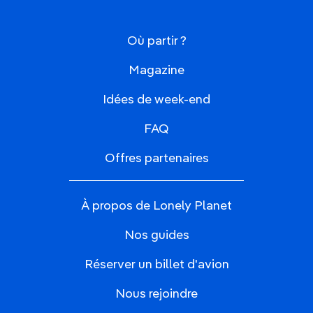
Où partir ?
Magazine
Idées de week-end
FAQ
Offres partenaires
À propos de Lonely Planet
Nos guides
Réserver un billet d'avion
Nous rejoindre