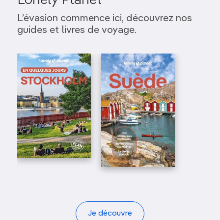
Lonely Planet
L’évasion commence ici, découvrez nos
guides et livres de voyage.
Je découvre