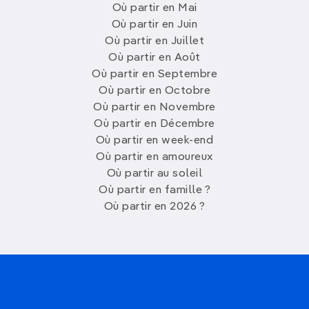
Où partir en Mai
Où partir en Juin
Où partir en Juillet
Où partir en Août
Où partir en Septembre
Où partir en Octobre
Où partir en Novembre
Où partir en Décembre
Où partir en week-end
Où partir en amoureux
Où partir au soleil
Où partir en famille ?
Où partir en 2026 ?