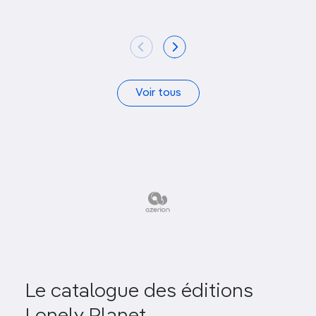
Voir tous
Le catalogue des éditions