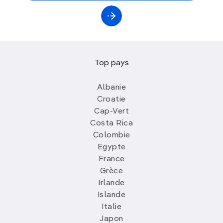
Top pays
Albanie
Croatie
Cap-Vert
Costa Rica
Colombie
Egypte
France
Grèce
Irlande
Islande
Italie
Japon