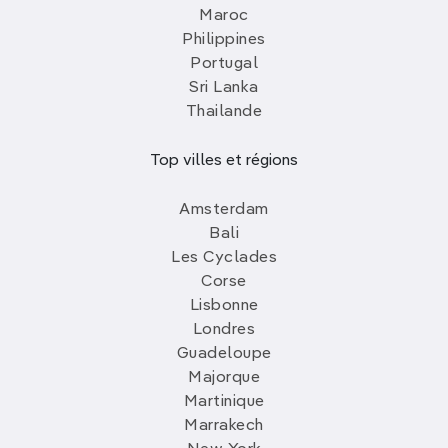
Maroc
Philippines
Portugal
Sri Lanka
Thailande
Top villes et régions
Amsterdam
Bali
Les Cyclades
Corse
Lisbonne
Londres
Guadeloupe
Majorque
Martinique
Marrakech