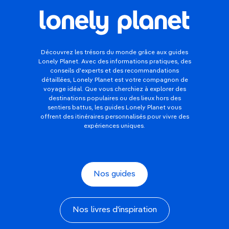
Découvrez les trésors du monde grâce aux guides
Lonely Planet. Avec des informations pratiques, des
conseils d'experts et des recommandations
détaillées, Lonely Planet est votre compagnon de
voyage idéal. Que vous cherchiez à explorer des
destinations populaires ou des lieux hors des
sentiers battus, les guides Lonely Planet vous
offrent des itinéraires personnalisés pour vivre des
expériences uniques.
Nos guides
Nos livres d'inspiration