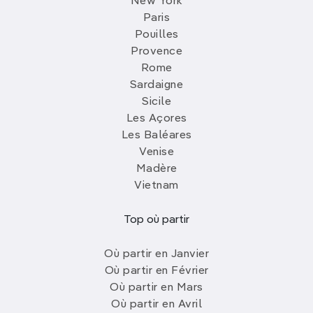
New York
Paris
Pouilles
Provence
Rome
Sardaigne
Sicile
Les Açores
Les Baléares
Venise
Madère
Vietnam
Top où partir
Où partir en Janvier
Où partir en Février
Où partir en Mars
Où partir en Avril