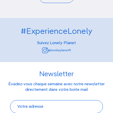
#ExperienceLonely
Suivez Lonely Planet
@lonelyplanetfr
Newsletter
Évadez-vous chaque semaine avec notre newsletter
directement dans votre boite mail