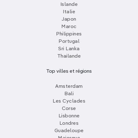
Islande
Italie
Japon
Maroc
Philippines
Portugal
Sri Lanka
Thailande
Top villes et régions
Amsterdam
Bali
Les Cyclades
Corse
Lisbonne
Londres
Guadeloupe