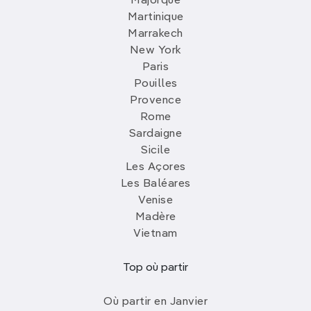
Majorque
Martinique
Marrakech
New York
Paris
Pouilles
Provence
Rome
Sardaigne
Sicile
Les Açores
Les Baléares
Venise
Madère
Vietnam
Top où partir
Où partir en Janvier