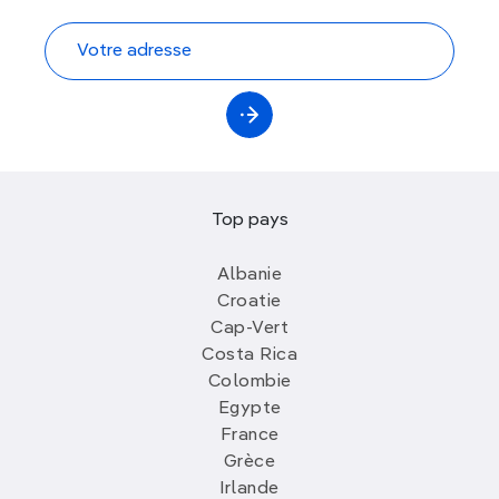
Top pays
Albanie
Croatie
Cap-Vert
Costa Rica
Colombie
Egypte
France
Grèce
Irlande