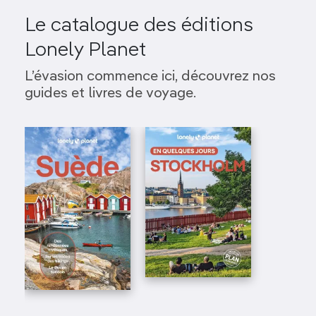
Le catalogue des éditions
Lonely Planet
L’évasion commence ici, découvrez nos
guides et livres de voyage.