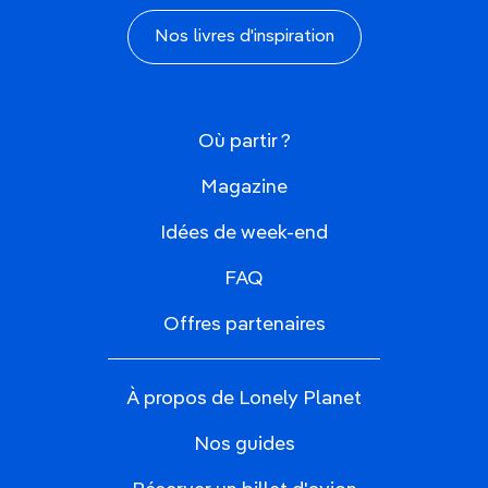
Nos livres d'inspiration
Où partir ?
Magazine
Idées de week-end
FAQ
Offres partenaires
À propos de Lonely Planet
Nos guides