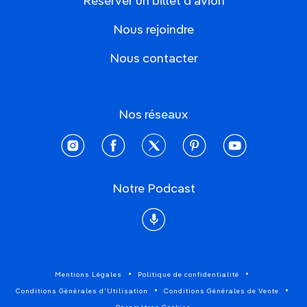
Réserver un billet d'avion
Nous rejoindre
Nous contacter
Nos réseaux
instagram
facebook
twitter
pinterest
youtube
Notre Podcast
Podcast
Mentions Légales
Politique de confidentialité
Conditions Générales d'Utilisation
Conditions Générales de Vente