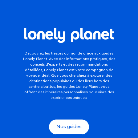
Découvrez les trésors du monde grâce aux guides
Lonely Planet. Avec des informations pratiques, des
conseils d'experts et des recommandations
détaillées, Lonely Planet est votre compagnon de
voyage idéal. Que vous cherchiez à explorer des
destinations populaires ou des lieux hors des
sentiers battus, les guides Lonely Planet vous
offrent des itinéraires personnalisés pour vivre des
expériences uniques.
Nos guides