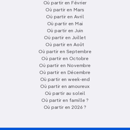
Où partir en Février
Où partir en Mars
Où partir en Avril
Où partir en Mai
Où partir en Juin
Où partir en Juillet
Où partir en Août
Où partir en Septembre
Où partir en Octobre
Où partir en Novembre
Où partir en Décembre
Où partir en week-end
Où partir en amoureux
Où partir au soleil
Où partir en famille ?
Où partir en 2026 ?