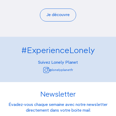
Je découvre
#ExperienceLonely
Suivez Lonely Planet
@lonelyplanetfr
Newsletter
Évadez-vous chaque semaine avec notre newsletter
directement dans votre boite mail