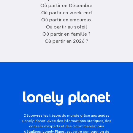
Où partir en Décembre
Où partir en week-end
Où partir en amoureux
Où partir au soleil
Où partir en famille ?
Où partir en 2026 ?
Découvrez les trésors du monde grâce aux guides
Lonely Planet. Avec des informations pratiques, des
conseils d'experts et des recommandations
détaillées, Lonely Planet est votre compagnon de