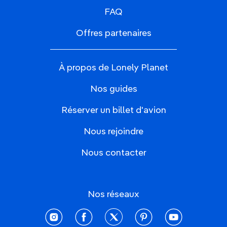
FAQ
Offres partenaires
À propos de Lonely Planet
Nos guides
Réserver un billet d'avion
Nous rejoindre
Nous contacter
Nos réseaux
instagram
facebook
twitter
pinterest
youtube