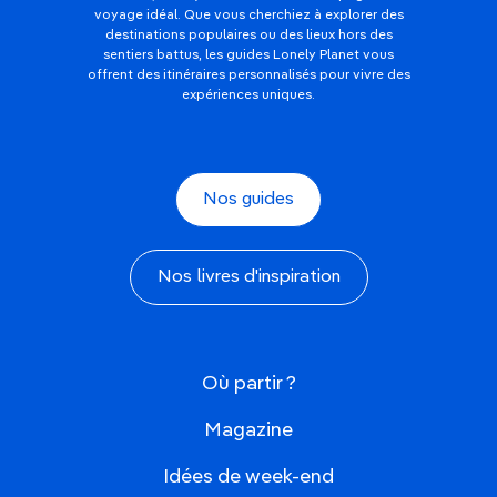
voyage idéal. Que vous cherchiez à explorer des
destinations populaires ou des lieux hors des
sentiers battus, les guides Lonely Planet vous
offrent des itinéraires personnalisés pour vivre des
expériences uniques.
Nos guides
Nos livres d'inspiration
Où partir ?
Magazine
Idées de week-end