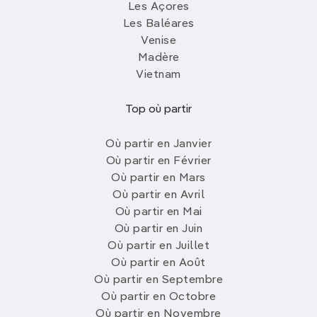
Les Açores
Les Baléares
Venise
Madère
Vietnam
Top où partir
Où partir en Janvier
Où partir en Février
Où partir en Mars
Où partir en Avril
Où partir en Mai
Où partir en Juin
Où partir en Juillet
Où partir en Août
Où partir en Septembre
Où partir en Octobre
Où partir en Novembre