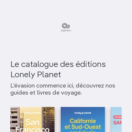
Le catalogue des éditions
Lonely Planet
L’évasion commence ici, découvrez nos
guides et livres de voyage.