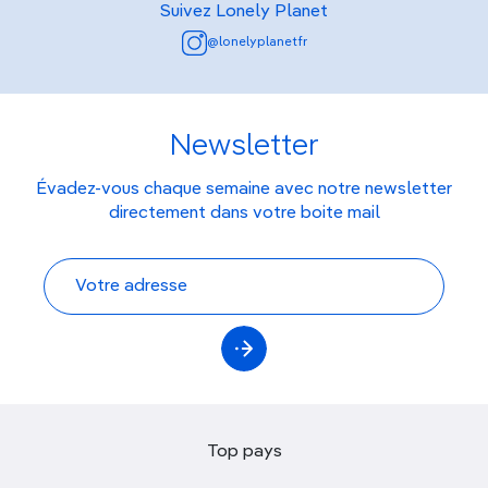
Suivez Lonely Planet
@lonelyplanetfr
Newsletter
Évadez-vous chaque semaine avec notre newsletter
directement dans votre boite mail
Top pays