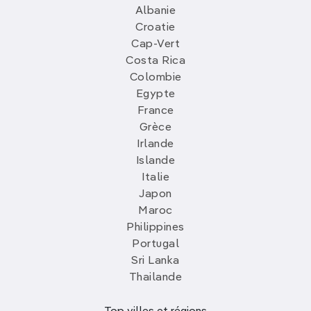
Albanie
Croatie
Cap-Vert
Costa Rica
Colombie
Egypte
France
Grèce
Irlande
Islande
Italie
Japon
Maroc
Philippines
Portugal
Sri Lanka
Thailande