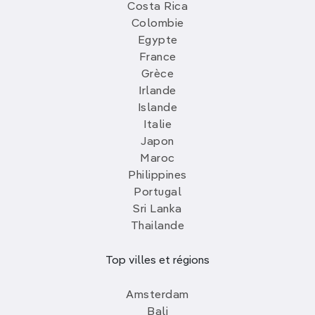
Costa Rica
Colombie
Egypte
France
Grèce
Irlande
Islande
Italie
Japon
Maroc
Philippines
Portugal
Sri Lanka
Thailande
Top villes et régions
Amsterdam
Bali