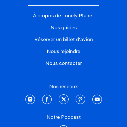
À propos de Lonely Planet
Nos guides
Réserver un billet d'avion
Nous rejoindre
Nous contacter
Nos réseaux
instagram
facebook
twitter
pinterest
youtube
Notre Podcast