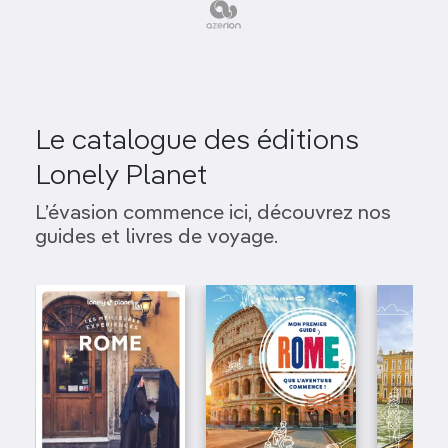
Le catalogue des éditions
Lonely Planet
L’évasion commence ici, découvrez nos
guides et livres de voyage.