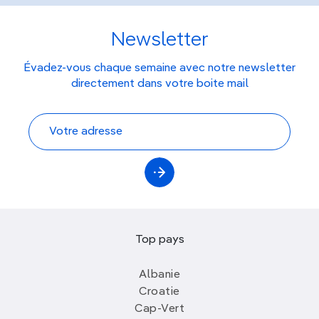
Newsletter
Évadez-vous chaque semaine avec notre newsletter
directement dans votre boite mail
Top pays
Albanie
Croatie
Cap-Vert