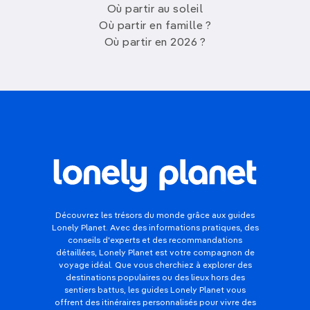
Où partir au soleil
Où partir en famille ?
Où partir en 2026 ?
Découvrez les trésors du monde grâce aux guides
Lonely Planet. Avec des informations pratiques, des
conseils d'experts et des recommandations
détaillées, Lonely Planet est votre compagnon de
voyage idéal. Que vous cherchiez à explorer des
destinations populaires ou des lieux hors des
sentiers battus, les guides Lonely Planet vous
offrent des itinéraires personnalisés pour vivre des