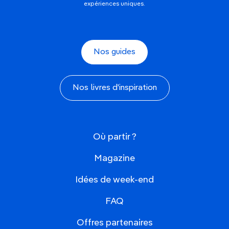
expériences uniques.
Nos guides
Nos livres d'inspiration
Où partir ?
Magazine
Idées de week-end
FAQ
Offres partenaires