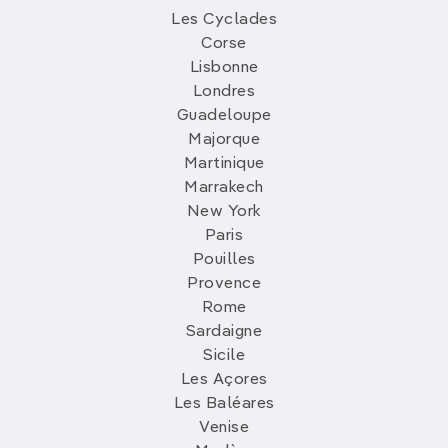
Les Cyclades
Corse
Lisbonne
Londres
Guadeloupe
Majorque
Martinique
Marrakech
New York
Paris
Pouilles
Provence
Rome
Sardaigne
Sicile
Les Açores
Les Baléares
Venise