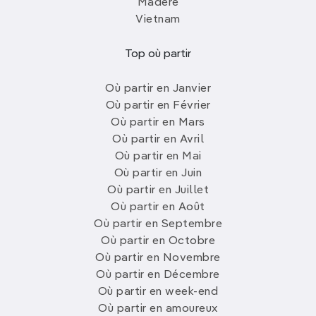
Madère
Vietnam
Top où partir
Où partir en Janvier
Où partir en Février
Où partir en Mars
Où partir en Avril
Où partir en Mai
Où partir en Juin
Où partir en Juillet
Où partir en Août
Où partir en Septembre
Où partir en Octobre
Où partir en Novembre
Où partir en Décembre
Où partir en week-end
Où partir en amoureux