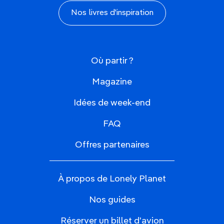
Nos livres d'inspiration
Où partir ?
Magazine
Idées de week-end
FAQ
Offres partenaires
À propos de Lonely Planet
Nos guides
Réserver un billet d'avion