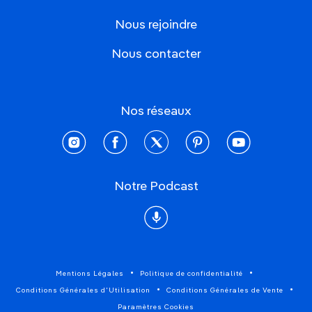
Nous rejoindre
Nous contacter
Nos réseaux
instagram
facebook
twitter
pinterest
youtube
Notre Podcast
Podcast
Mentions Légales
Politique de confidentialité
Conditions Générales d'Utilisation
Conditions Générales de Vente
Paramètres Cookies