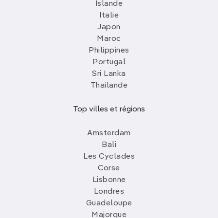
Islande
Italie
Japon
Maroc
Philippines
Portugal
Sri Lanka
Thailande
Top villes et régions
Amsterdam
Bali
Les Cyclades
Corse
Lisbonne
Londres
Guadeloupe
Majorque