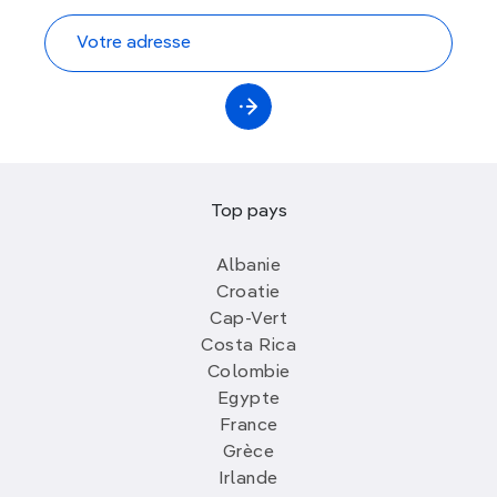
Top pays
Albanie
Croatie
Cap-Vert
Costa Rica
Colombie
Egypte
France
Grèce
Irlande