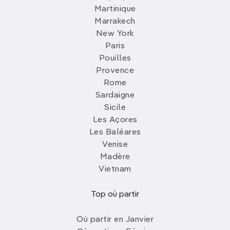
Martinique
Marrakech
New York
Paris
Pouilles
Provence
Rome
Sardaigne
Sicile
Les Açores
Les Baléares
Venise
Madère
Vietnam
Top où partir
Où partir en Janvier