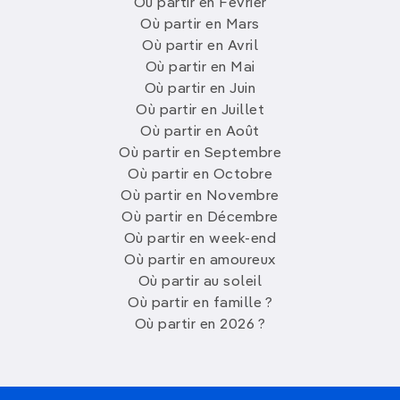
Où partir en Février
Où partir en Mars
Où partir en Avril
Où partir en Mai
Où partir en Juin
Où partir en Juillet
Où partir en Août
Où partir en Septembre
Où partir en Octobre
Où partir en Novembre
Où partir en Décembre
Où partir en week-end
Où partir en amoureux
Où partir au soleil
Où partir en famille ?
Où partir en 2026 ?