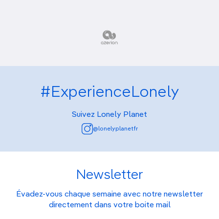
#ExperienceLonely
Suivez Lonely Planet
@lonelyplanetfr
Newsletter
Évadez-vous chaque semaine avec notre newsletter
directement dans votre boite mail