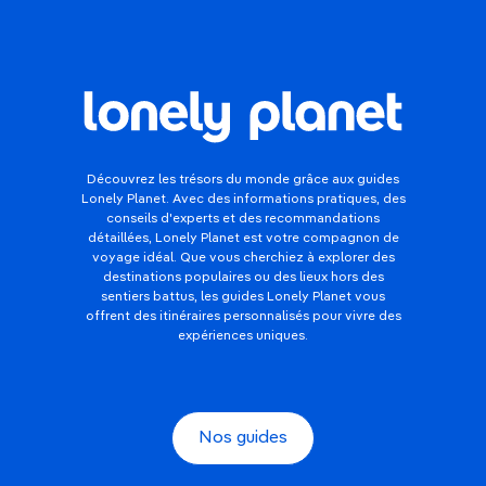
Découvrez les trésors du monde grâce aux guides
Lonely Planet. Avec des informations pratiques, des
conseils d'experts et des recommandations
détaillées, Lonely Planet est votre compagnon de
voyage idéal. Que vous cherchiez à explorer des
destinations populaires ou des lieux hors des
sentiers battus, les guides Lonely Planet vous
offrent des itinéraires personnalisés pour vivre des
expériences uniques.
Nos guides