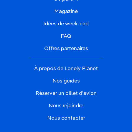
Magazine
Idées de week-end
FAQ
Offres partenaires
À propos de Lonely Planet
Nos guides
Réserver un billet d'avion
Nous rejoindre
Nous contacter