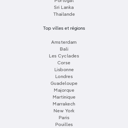
Portugal
Sri Lanka
Thailande
Top villes et régions
Amsterdam
Bali
Les Cyclades
Corse
Lisbonne
Londres
Guadeloupe
Majorque
Martinique
Marrakech
New York
Paris
Pouilles