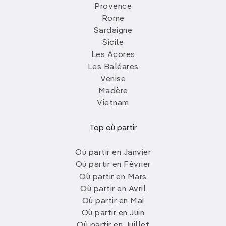
Provence
Rome
Sardaigne
Sicile
Les Açores
Les Baléares
Venise
Madère
Vietnam
Top où partir
Où partir en Janvier
Où partir en Février
Où partir en Mars
Où partir en Avril
Où partir en Mai
Où partir en Juin
Où partir en Juillet