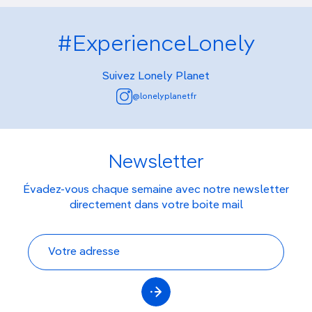
#ExperienceLonely
Suivez Lonely Planet
@lonelyplanetfr
Newsletter
Évadez-vous chaque semaine avec notre newsletter
directement dans votre boite mail