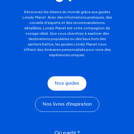
Découvrez les trésors du monde grâce aux guides
Lonely Planet. Avec des informations pratiques, des
conseils d'experts et des recommandations
détaillées, Lonely Planet est votre compagnon de
voyage idéal. Que vous cherchiez à explorer des
destinations populaires ou des lieux hors des
sentiers battus, les guides Lonely Planet vous
offrent des itinéraires personnalisés pour vivre des
expériences uniques.
Nos guides
Nos livres d'inspiration
Où partir ?