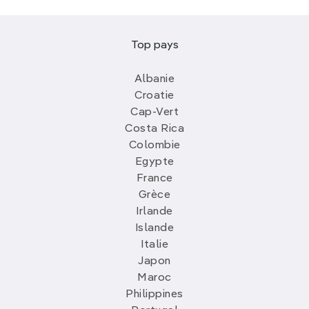
Top pays
Albanie
Croatie
Cap-Vert
Costa Rica
Colombie
Egypte
France
Grèce
Irlande
Islande
Italie
Japon
Maroc
Philippines