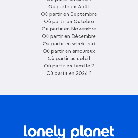
Où partir en Août
Où partir en Septembre
Où partir en Octobre
Où partir en Novembre
Où partir en Décembre
Où partir en week-end
Où partir en amoureux
Où partir au soleil
Où partir en famille ?
Où partir en 2026 ?