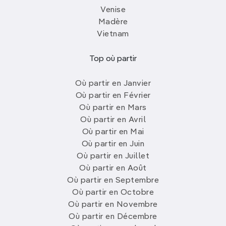
Venise
Madère
Vietnam
Top où partir
Où partir en Janvier
Où partir en Février
Où partir en Mars
Où partir en Avril
Où partir en Mai
Où partir en Juin
Où partir en Juillet
Où partir en Août
Où partir en Septembre
Où partir en Octobre
Où partir en Novembre
Où partir en Décembre