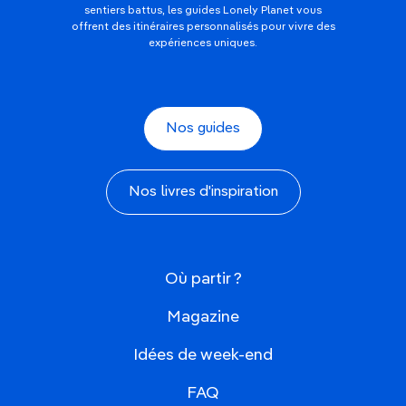
sentiers battus, les guides Lonely Planet vous
offrent des itinéraires personnalisés pour vivre des
expériences uniques.
Nos guides
Nos livres d'inspiration
Où partir ?
Magazine
Idées de week-end
FAQ