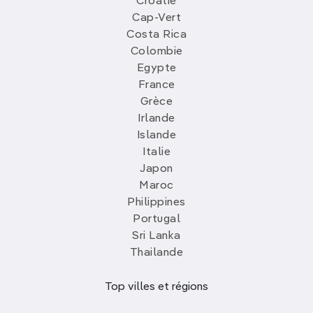
Croatie
Cap-Vert
Costa Rica
Colombie
Egypte
France
Grèce
Irlande
Islande
Italie
Japon
Maroc
Philippines
Portugal
Sri Lanka
Thailande
Top villes et régions