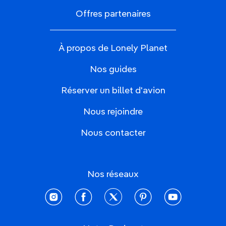
Offres partenaires
À propos de Lonely Planet
Nos guides
Réserver un billet d'avion
Nous rejoindre
Nous contacter
Nos réseaux
instagram
facebook
twitter
pinterest
youtube