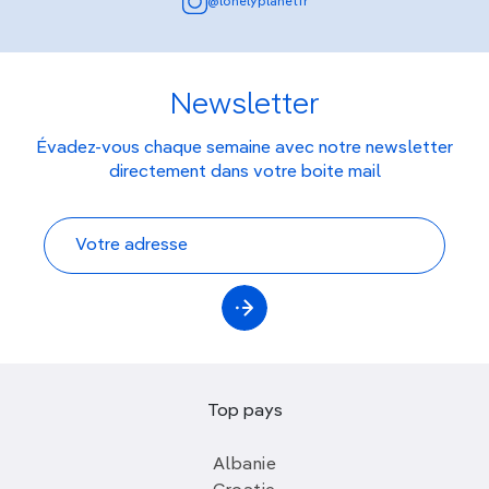
@lonelyplanetfr
Newsletter
Évadez-vous chaque semaine avec notre newsletter
directement dans votre boite mail
Top pays
Albanie