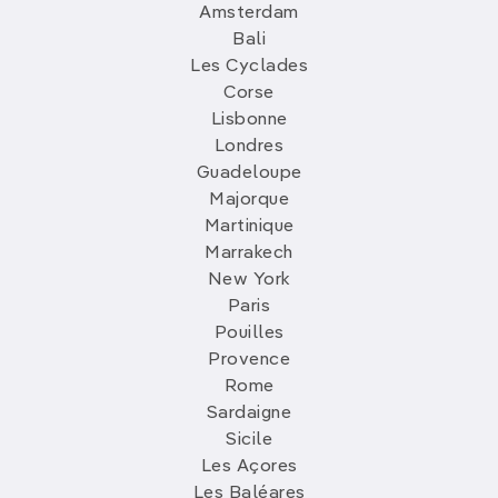
Amsterdam
Bali
Les Cyclades
Corse
Lisbonne
Londres
Guadeloupe
Majorque
Martinique
Marrakech
New York
Paris
Pouilles
Provence
Rome
Sardaigne
Sicile
Les Açores
Les Baléares