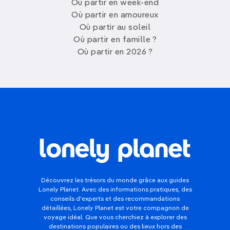
Où partir en week-end
Où partir en amoureux
Où partir au soleil
Où partir en famille ?
Où partir en 2026 ?
Découvrez les trésors du monde grâce aux guides
Lonely Planet. Avec des informations pratiques, des
conseils d'experts et des recommandations
détaillées, Lonely Planet est votre compagnon de
voyage idéal. Que vous cherchiez à explorer des
destinations populaires ou des lieux hors des