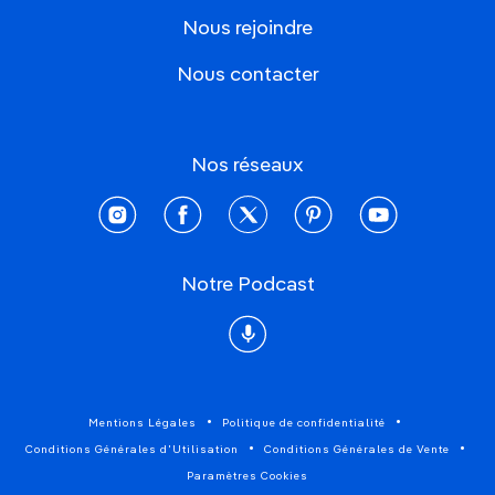
Nous rejoindre
Nous contacter
Nos réseaux
instagram
facebook
twitter
pinterest
youtube
Notre Podcast
Podcast
Mentions Légales
Politique de confidentialité
Conditions Générales d'Utilisation
Conditions Générales de Vente
Paramètres Cookies