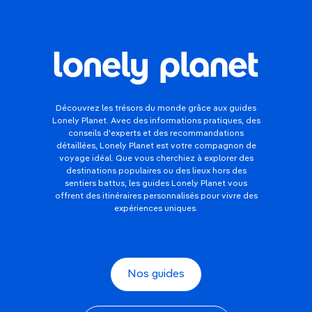
Découvrez les trésors du monde grâce aux guides
Lonely Planet. Avec des informations pratiques, des
conseils d'experts et des recommandations
détaillées, Lonely Planet est votre compagnon de
voyage idéal. Que vous cherchiez à explorer des
destinations populaires ou des lieux hors des
sentiers battus, les guides Lonely Planet vous
offrent des itinéraires personnalisés pour vivre des
expériences uniques.
Nos guides