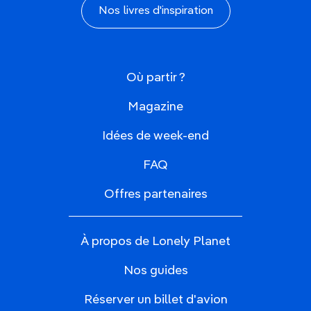
Nos livres d'inspiration
Où partir ?
Magazine
Idées de week-end
FAQ
Offres partenaires
À propos de Lonely Planet
Nos guides
Réserver un billet d'avion