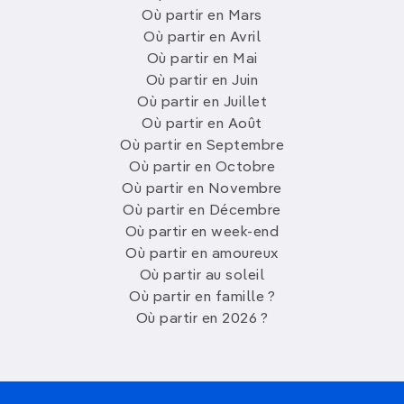
Où partir en Mars
Où partir en Avril
Où partir en Mai
Où partir en Juin
Où partir en Juillet
Où partir en Août
Où partir en Septembre
Où partir en Octobre
Où partir en Novembre
Où partir en Décembre
Où partir en week-end
Où partir en amoureux
Où partir au soleil
Où partir en famille ?
Où partir en 2026 ?