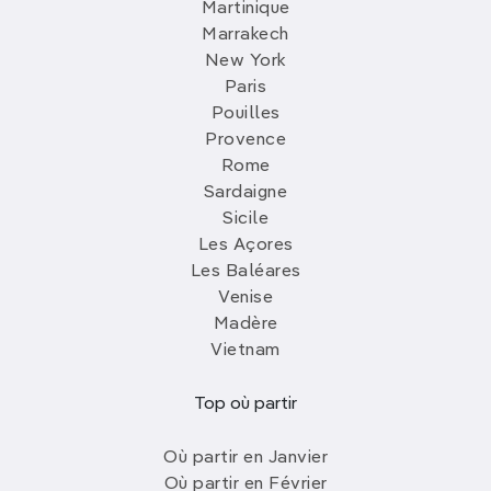
Martinique
Marrakech
New York
Paris
Pouilles
Provence
Rome
Sardaigne
Sicile
Les Açores
Les Baléares
Venise
Madère
Vietnam
Top où partir
Où partir en Janvier
Où partir en Février