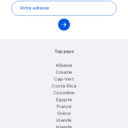
Top pays
Albanie
Croatie
Cap-Vert
Costa Rica
Colombie
Egypte
France
Grèce
Irlande
Islande