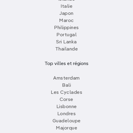
Italie
Japon
Maroc
Philippines
Portugal
Sri Lanka
Thailande
Top villes et régions
Amsterdam
Bali
Les Cyclades
Corse
Lisbonne
Londres
Guadeloupe
Majorque