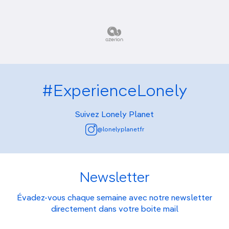
#ExperienceLonely
Suivez Lonely Planet
@lonelyplanetfr
Newsletter
Évadez-vous chaque semaine avec notre newsletter
directement dans votre boite mail