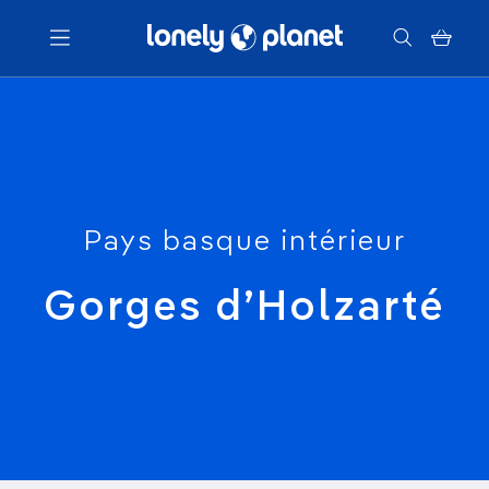
Menu
Votre recherche
Pays basque intérieur
Gorges d’Holzarté