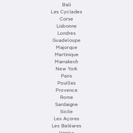
Bali
Les Cyclades
Corse
Lisbonne
Londres
Guadeloupe
Majorque
Martinique
Marrakech
New York
Paris
Pouilles
Provence
Rome
Sardaigne
Sicile
Les Açores
Les Baléares