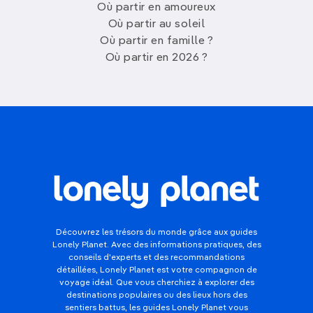
Où partir en amoureux
Où partir au soleil
Où partir en famille ?
Où partir en 2026 ?
Découvrez les trésors du monde grâce aux guides
Lonely Planet. Avec des informations pratiques, des
conseils d'experts et des recommandations
détaillées, Lonely Planet est votre compagnon de
voyage idéal. Que vous cherchiez à explorer des
destinations populaires ou des lieux hors des
sentiers battus, les guides Lonely Planet vous