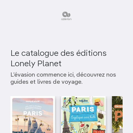
Le catalogue des éditions
Lonely Planet
L’évasion commence ici, découvrez nos
guides et livres de voyage.