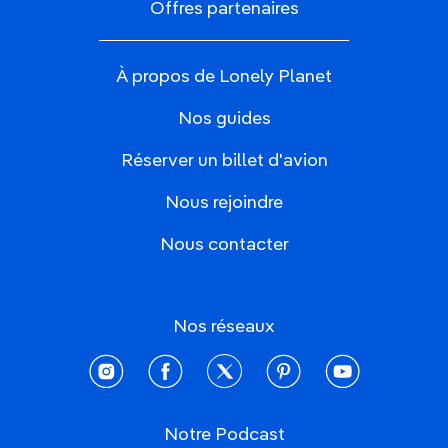
Offres partenaires
À propos de Lonely Planet
Nos guides
Réserver un billet d'avion
Nous rejoindre
Nous contacter
Nos réseaux
instagram
facebook
twitter
pinterest
youtube
Notre Podcast