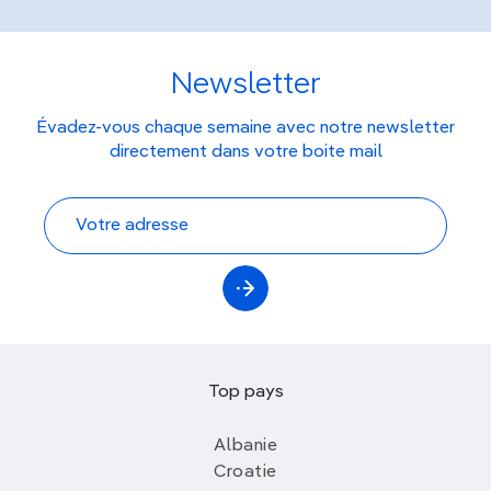
Newsletter
Évadez-vous chaque semaine avec notre newsletter
directement dans votre boite mail
Top pays
Albanie
Croatie