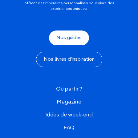
offrent des itinéraires personnalisés pour vivre des
expériences uniques.
Nos guides
Nos livres d'inspiration
Où partir ?
Magazine
Idées de week-end
FAQ