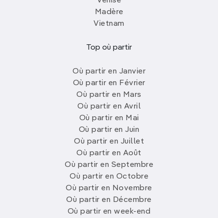
Venise
Madère
Vietnam
Top où partir
Où partir en Janvier
Où partir en Février
Où partir en Mars
Où partir en Avril
Où partir en Mai
Où partir en Juin
Où partir en Juillet
Où partir en Août
Où partir en Septembre
Où partir en Octobre
Où partir en Novembre
Où partir en Décembre
Où partir en week-end