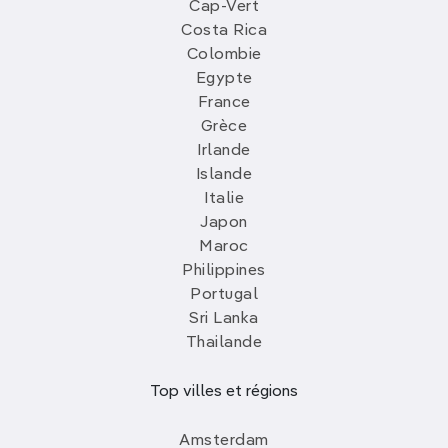
Cap-Vert
Costa Rica
Colombie
Egypte
France
Grèce
Irlande
Islande
Italie
Japon
Maroc
Philippines
Portugal
Sri Lanka
Thailande
Top villes et régions
Amsterdam