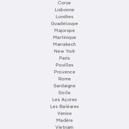
Corse
Lisbonne
Londres
Guadeloupe
Majorque
Martinique
Marrakech
New York
Paris
Pouilles
Provence
Rome
Sardaigne
Sicile
Les Açores
Les Baléares
Venise
Madère
Vietnam