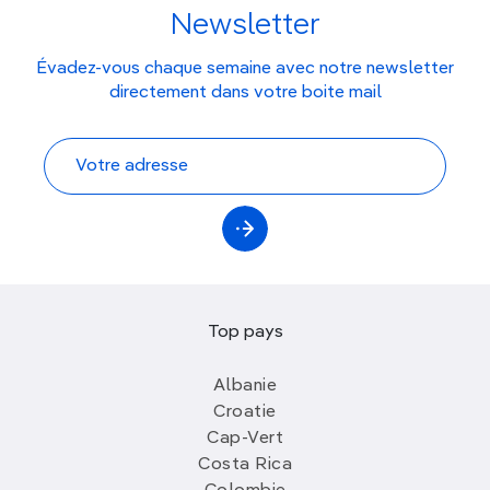
Newsletter
Évadez-vous chaque semaine avec notre newsletter
directement dans votre boite mail
Top pays
Albanie
Croatie
Cap-Vert
Costa Rica