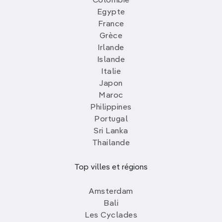
Colombie
Egypte
France
Grèce
Irlande
Islande
Italie
Japon
Maroc
Philippines
Portugal
Sri Lanka
Thailande
Top villes et régions
Amsterdam
Bali
Les Cyclades