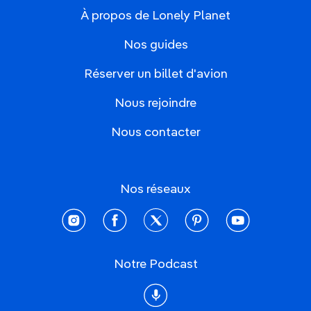
À propos de Lonely Planet
Nos guides
Réserver un billet d'avion
Nous rejoindre
Nous contacter
Nos réseaux
instagram
facebook
twitter
pinterest
youtube
Notre Podcast
Podcast