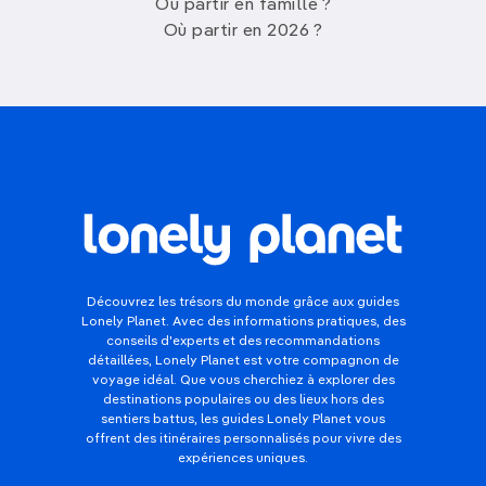
Où partir en famille ?
Où partir en 2026 ?
Découvrez les trésors du monde grâce aux guides
Lonely Planet. Avec des informations pratiques, des
conseils d'experts et des recommandations
détaillées, Lonely Planet est votre compagnon de
voyage idéal. Que vous cherchiez à explorer des
destinations populaires ou des lieux hors des
sentiers battus, les guides Lonely Planet vous
offrent des itinéraires personnalisés pour vivre des
expériences uniques.