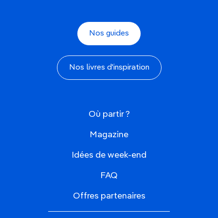
Nos guides
Nos livres d'inspiration
Où partir ?
Magazine
Idées de week-end
FAQ
Offres partenaires