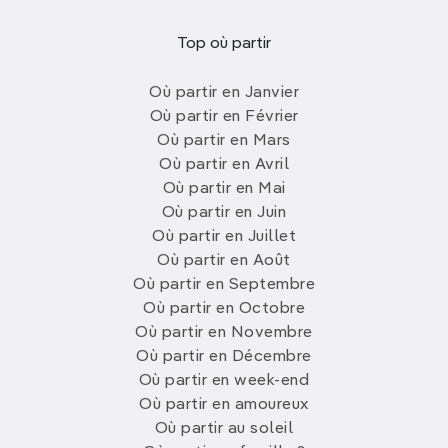
Top où partir
Où partir en Janvier
Où partir en Février
Où partir en Mars
Où partir en Avril
Où partir en Mai
Où partir en Juin
Où partir en Juillet
Où partir en Août
Où partir en Septembre
Où partir en Octobre
Où partir en Novembre
Où partir en Décembre
Où partir en week-end
Où partir en amoureux
Où partir au soleil