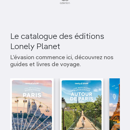
Le catalogue des éditions
Lonely Planet
L’évasion commence ici, découvrez nos
guides et livres de voyage.