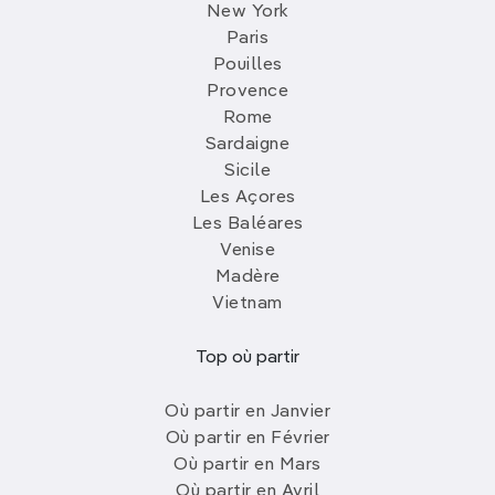
New York
Paris
Pouilles
Provence
Rome
Sardaigne
Sicile
Les Açores
Les Baléares
Venise
Madère
Vietnam
Top où partir
Où partir en Janvier
Où partir en Février
Où partir en Mars
Où partir en Avril