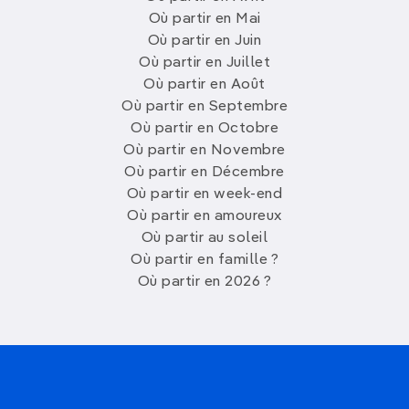
Où partir en Mai
Où partir en Juin
Où partir en Juillet
Où partir en Août
Où partir en Septembre
Où partir en Octobre
Où partir en Novembre
Où partir en Décembre
Où partir en week-end
Où partir en amoureux
Où partir au soleil
Où partir en famille ?
Où partir en 2026 ?