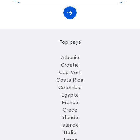
Top pays
Albanie
Croatie
Cap-Vert
Costa Rica
Colombie
Egypte
France
Grèce
Irlande
Islande
Italie