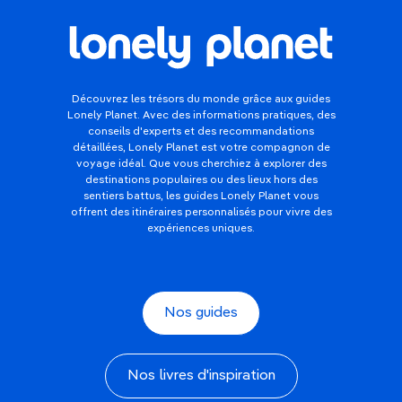
Découvrez les trésors du monde grâce aux guides
Lonely Planet. Avec des informations pratiques, des
conseils d'experts et des recommandations
détaillées, Lonely Planet est votre compagnon de
voyage idéal. Que vous cherchiez à explorer des
destinations populaires ou des lieux hors des
sentiers battus, les guides Lonely Planet vous
offrent des itinéraires personnalisés pour vivre des
expériences uniques.
Nos guides
Nos livres d'inspiration