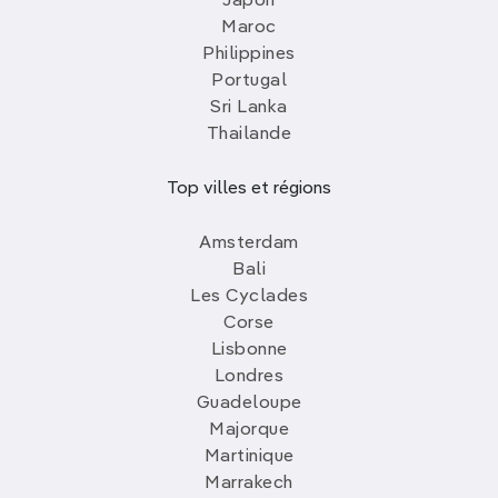
Japon
Maroc
Philippines
Portugal
Sri Lanka
Thailande
Top villes et régions
Amsterdam
Bali
Les Cyclades
Corse
Lisbonne
Londres
Guadeloupe
Majorque
Martinique
Marrakech