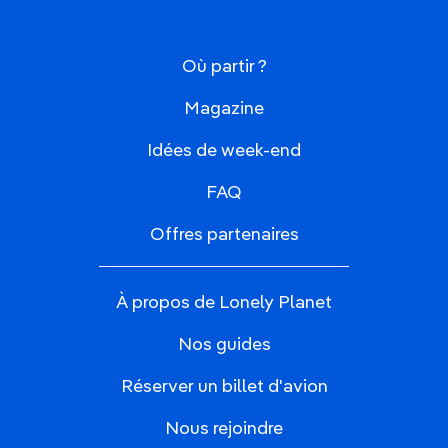
Où partir ?
Magazine
Idées de week-end
FAQ
Offres partenaires
À propos de Lonely Planet
Nos guides
Réserver un billet d'avion
Nous rejoindre