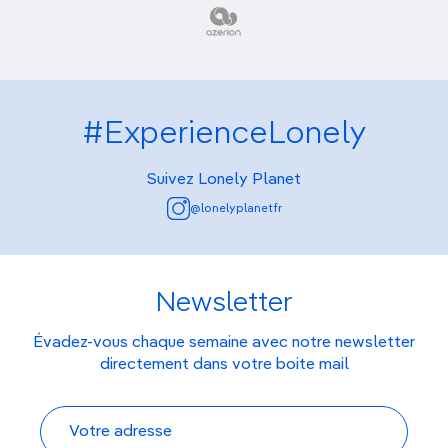
#ExperienceLonely
Suivez Lonely Planet
@lonelyplanetfr
Newsletter
Évadez-vous chaque semaine avec notre newsletter
directement dans votre boite mail