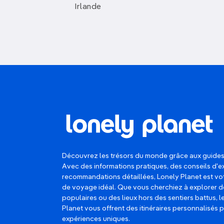
Irlande
Découvrez les trésors du monde grâce aux guides
Avec des informations pratiques, des conseils d'e
recommandations détaillées, Lonely Planet est 
de voyage idéal. Que vous cherchiez à explorer d
populaires ou des lieux hors des sentiers battus, 
Planet vous offrent des itinéraires personnalisés 
expériences uniques.