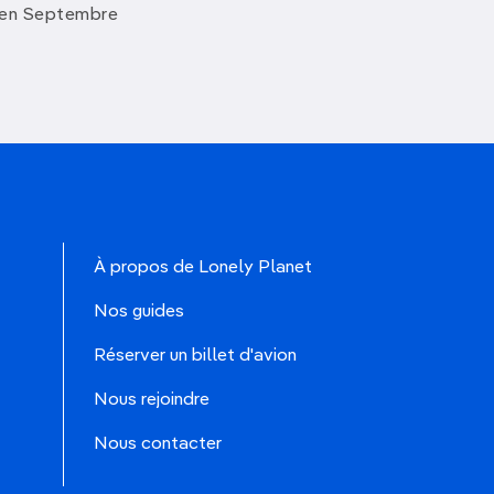
 en Septembre
À propos de Lonely Planet
Nos guides
Réserver un billet d'avion
Nous rejoindre
Nous contacter