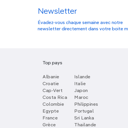
Newsletter
Évadez-vous chaque semaine avec notre
newsletter directement dans votre boite m
Top pays
Albanie
Islande
Croatie
Italie
Cap-Vert
Japon
Costa Rica
Maroc
Colombie
Philippines
Egypte
Portugal
France
Sri Lanka
Grèce
Thailande