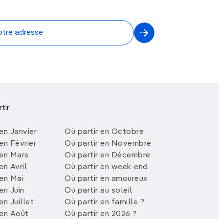
tir
en Janvier
Où partir en Octobre
en Février
Où partir en Novembre
 en Mars
Où partir en Décembre
en Avril
Où partir en week-end
 en Mai
Où partir en amoureux
en Juin
Où partir au soleil
en Juillet
Où partir en famille ?
 en Août
Où partir en 2026 ?