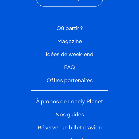
Où partir ?
Magazine
Idées de week-end
FAQ
Offres partenaires
À propos de Lonely Planet
Nos guides
Réserver un billet d'avion