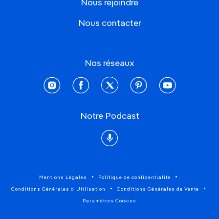
Nous rejoindre
Nous contacter
Nos réseaux
instagram
facebook
twitter
pinterest
youtube
Notre Podcast
Podcast
Mentions Légales
Politique de confidentialité
Conditions Générales d'Utilisation
Conditions Générales de Vente
Paramètres Cookies