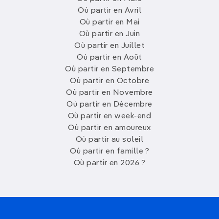
Où partir en Avril
Où partir en Mai
Où partir en Juin
Où partir en Juillet
Où partir en Août
Où partir en Septembre
Où partir en Octobre
Où partir en Novembre
Où partir en Décembre
Où partir en week-end
Où partir en amoureux
Où partir au soleil
Où partir en famille ?
Où partir en 2026 ?