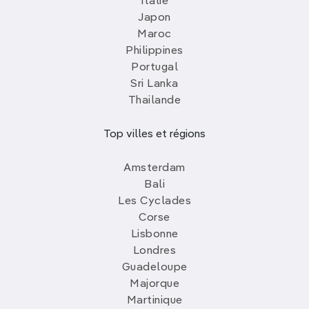
Italie
Japon
Maroc
Philippines
Portugal
Sri Lanka
Thailande
Top villes et régions
Amsterdam
Bali
Les Cyclades
Corse
Lisbonne
Londres
Guadeloupe
Majorque
Martinique