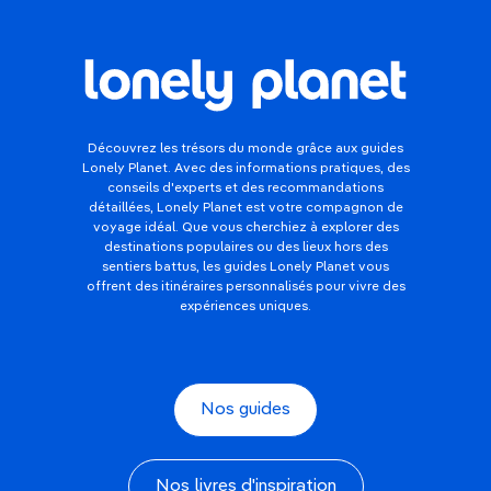
Découvrez les trésors du monde grâce aux guides
Lonely Planet. Avec des informations pratiques, des
conseils d'experts et des recommandations
détaillées, Lonely Planet est votre compagnon de
voyage idéal. Que vous cherchiez à explorer des
destinations populaires ou des lieux hors des
sentiers battus, les guides Lonely Planet vous
offrent des itinéraires personnalisés pour vivre des
expériences uniques.
Nos guides
Nos livres d'inspiration