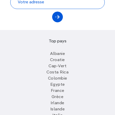
Top pays
Albanie
Croatie
Cap-Vert
Costa Rica
Colombie
Egypte
France
Grèce
Irlande
Islande