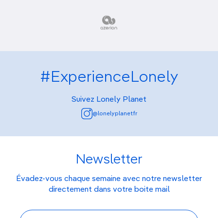
#ExperienceLonely
Suivez Lonely Planet
@lonelyplanetfr
Newsletter
Évadez-vous chaque semaine avec notre newsletter
directement dans votre boite mail