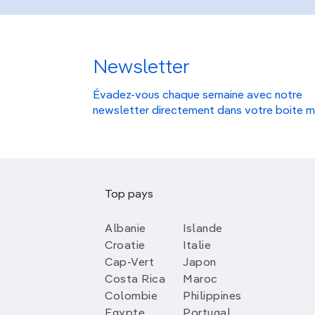
Newsletter
Évadez-vous chaque semaine avec notre
newsletter directement dans votre boite m
Top pays
Albanie
Islande
Croatie
Italie
Cap-Vert
Japon
Costa Rica
Maroc
Colombie
Philippines
Egypte
Portugal