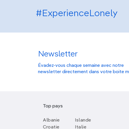
#ExperienceLonely
Newsletter
Évadez-vous chaque semaine avec notre
newsletter directement dans votre boite m
Top pays
Albanie
Islande
Croatie
Italie