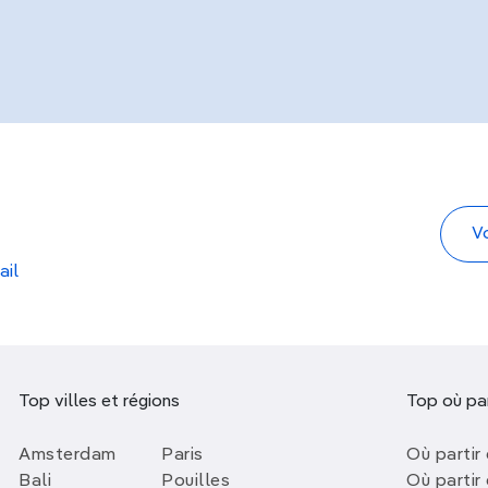
ail
Top villes et régions
Top où par
Amsterdam
Paris
Où partir 
Bali
Pouilles
Où partir 