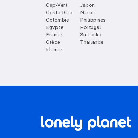
Cap-Vert
Japon
Costa Rica
Maroc
Colombie
Philippines
Egypte
Portugal
France
Sri Lanka
Grèce
Thailande
Irlande