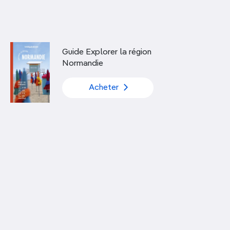
Découvrir nos articles
Guide Explorer la région
Normandie
Acheter