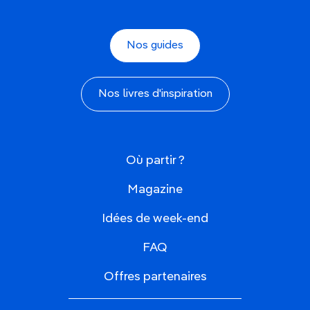
Nos guides
Nos livres d'inspiration
Où partir ?
Magazine
Idées de week-end
FAQ
Offres partenaires