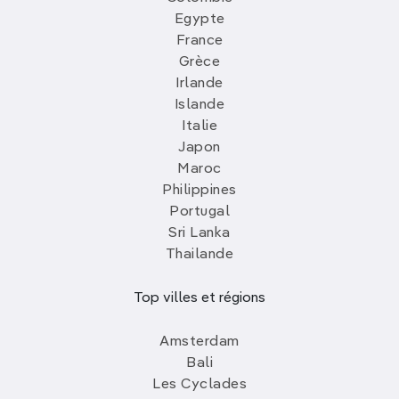
Egypte
France
Grèce
Irlande
Islande
Italie
Japon
Maroc
Philippines
Portugal
Sri Lanka
Thailande
Top villes et régions
Amsterdam
Bali
Les Cyclades