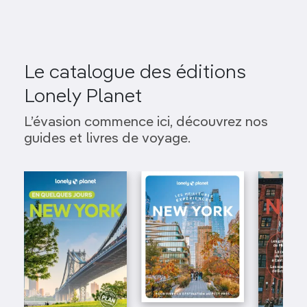
Le catalogue des éditions
Lonely Planet
L’évasion commence ici, découvrez nos
guides et livres de voyage.