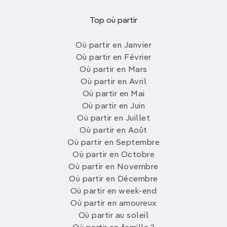
Top où partir
Où partir en Janvier
Où partir en Février
Où partir en Mars
Où partir en Avril
Où partir en Mai
Où partir en Juin
Où partir en Juillet
Où partir en Août
Où partir en Septembre
Où partir en Octobre
Où partir en Novembre
Où partir en Décembre
Où partir en week-end
Où partir en amoureux
Où partir au soleil