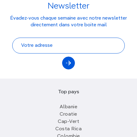
Newsletter
Évadez-vous chaque semaine avec notre newsletter
directement dans votre boite mail
Top pays
Albanie
Croatie
Cap-Vert
Costa Rica
Colombie