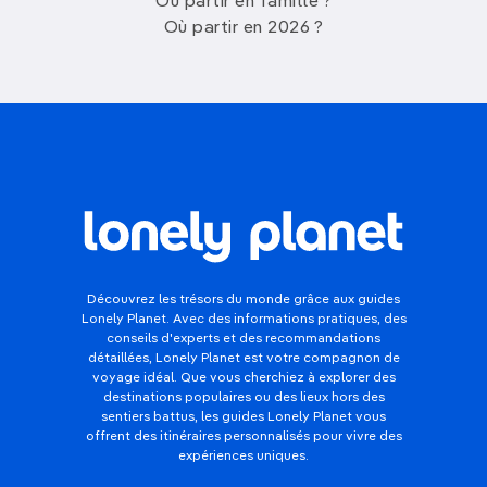
Où partir en famille ?
Où partir en 2026 ?
Découvrez les trésors du monde grâce aux guides
Lonely Planet. Avec des informations pratiques, des
conseils d'experts et des recommandations
détaillées, Lonely Planet est votre compagnon de
voyage idéal. Que vous cherchiez à explorer des
destinations populaires ou des lieux hors des
sentiers battus, les guides Lonely Planet vous
offrent des itinéraires personnalisés pour vivre des
expériences uniques.