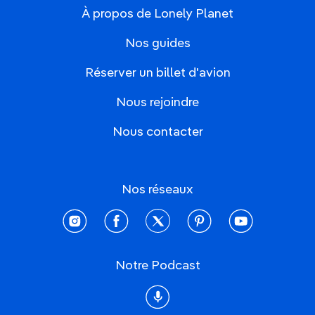
À propos de Lonely Planet
Nos guides
Réserver un billet d'avion
Nous rejoindre
Nous contacter
Nos réseaux
instagram
facebook
twitter
pinterest
youtube
Notre Podcast
Podcast