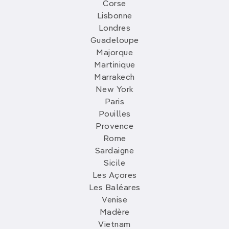
Corse
Lisbonne
Londres
Guadeloupe
Majorque
Martinique
Marrakech
New York
Paris
Pouilles
Provence
Rome
Sardaigne
Sicile
Les Açores
Les Baléares
Venise
Madère
Vietnam