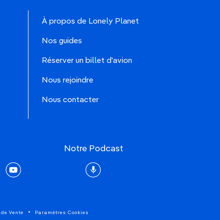
À propos de Lonely Planet
Nos guides
Réserver un billet d'avion
Nous rejoindre
Nous contacter
Notre Podcast
rest
youtube
Podcast
 de Vente
Paramètres Cookies