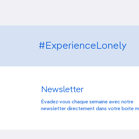
#ExperienceLonely
Newsletter
Évadez-vous chaque semaine avec notre
newsletter directement dans votre boite m