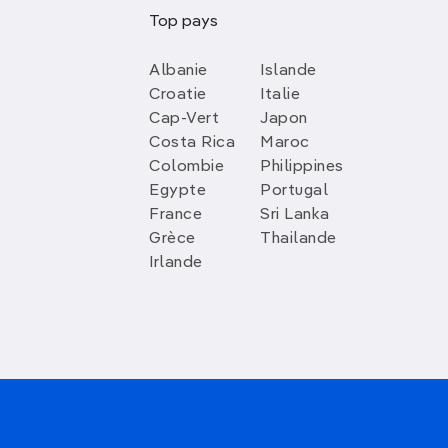
Top pays
Albanie
Islande
Croatie
Italie
Cap-Vert
Japon
Costa Rica
Maroc
Colombie
Philippines
Egypte
Portugal
France
Sri Lanka
Grèce
Thailande
Irlande