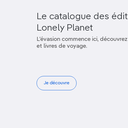
Le catalogue des édit
Lonely Planet
L’évasion commence ici, découvrez
et livres de voyage.
Je découvre