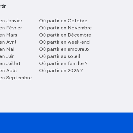
tir
en Janvier
Où partir en Octobre
en Février
Où partir en Novembre
 en Mars
Où partir en Décembre
en Avril
Où partir en week-end
 en Mai
Où partir en amoureux
en Juin
Où partir au soleil
en Juillet
Où partir en famille ?
 en Août
Où partir en 2026 ?
 en Septembre