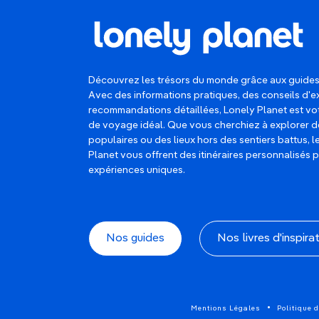
Découvrez les trésors du monde grâce aux guides
Avec des informations pratiques, des conseils d'e
recommandations détaillées, Lonely Planet est 
de voyage idéal. Que vous cherchiez à explorer d
populaires ou des lieux hors des sentiers battus, 
Planet vous offrent des itinéraires personnalisés 
expériences uniques.
Nos guides
Nos livres d'inspira
Mentions Légales
Politique d