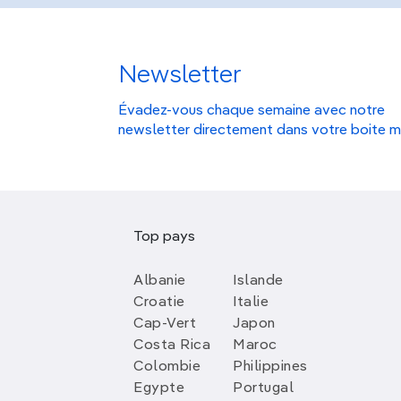
Newsletter
Évadez-vous chaque semaine avec notre
newsletter directement dans votre boite m
Top pays
Albanie
Islande
Croatie
Italie
Cap-Vert
Japon
Costa Rica
Maroc
Colombie
Philippines
Egypte
Portugal