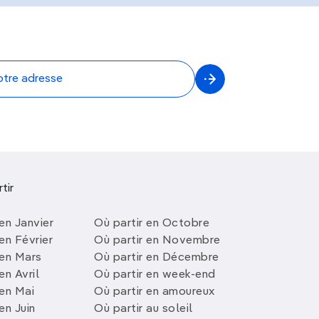
tir
en Janvier
Où partir en Octobre
en Février
Où partir en Novembre
 en Mars
Où partir en Décembre
en Avril
Où partir en week-end
 en Mai
Où partir en amoureux
en Juin
Où partir au soleil