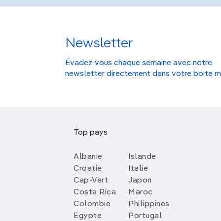
Newsletter
Évadez-vous chaque semaine avec notre
newsletter directement dans votre boite m
Top pays
Albanie
Islande
Croatie
Italie
Cap-Vert
Japon
Costa Rica
Maroc
Colombie
Philippines
Egypte
Portugal