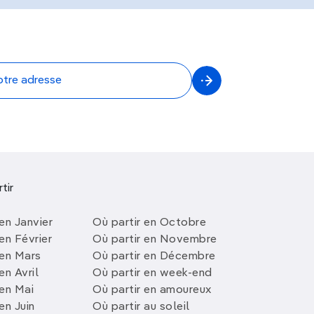
tir
en Janvier
Où partir en Octobre
en Février
Où partir en Novembre
 en Mars
Où partir en Décembre
en Avril
Où partir en week-end
 en Mai
Où partir en amoureux
en Juin
Où partir au soleil