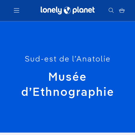
Menu
Votre recherche
Sud-est de l’Anatolie
Musée
d’Ethnographie