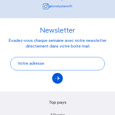
@lonelyplanetfr
Newsletter
Évadez-vous chaque semaine avec notre newsletter
directement dans votre boite mail
Top pays