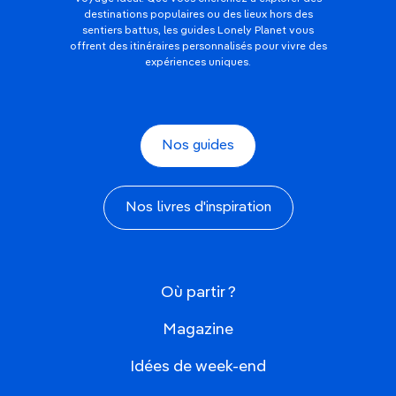
destinations populaires ou des lieux hors des
sentiers battus, les guides Lonely Planet vous
offrent des itinéraires personnalisés pour vivre des
expériences uniques.
Nos guides
Nos livres d'inspiration
Où partir ?
Magazine
Idées de week-end