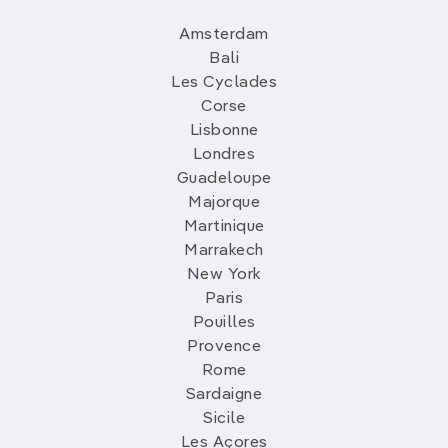
Amsterdam
Bali
Les Cyclades
Corse
Lisbonne
Londres
Guadeloupe
Majorque
Martinique
Marrakech
New York
Paris
Pouilles
Provence
Rome
Sardaigne
Sicile
Les Açores