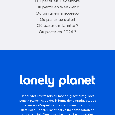
Où partir en Décembre
Où partir en week-end
Où partir en amoureux
Où partir au soleil
Où partir en famille ?
Où partir en 2026 ?
Découvrez les trésors du monde grâce aux guides
Lonely Planet. Avec des informations pratiques, des
conseils d'experts et des recommandations
détaillées, Lonely Planet est votre compagnon de
voyage idéal. Que vous cherchiez à explorer des