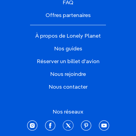
FAQ
Offres partenaires
À propos de Lonely Planet
Nos guides
Réserver un billet d'avion
Nous rejoindre
Nous contacter
Nos réseaux
instagram
facebook
twitter
pinterest
youtube