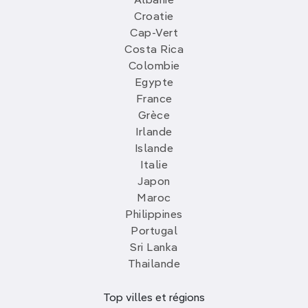
Albanie
Croatie
Cap-Vert
Costa Rica
Colombie
Egypte
France
Grèce
Irlande
Islande
Italie
Japon
Maroc
Philippines
Portugal
Sri Lanka
Thailande
Top villes et régions