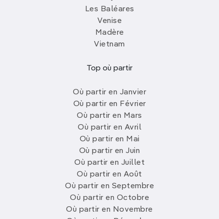
Les Baléares
Venise
Madère
Vietnam
Top où partir
Où partir en Janvier
Où partir en Février
Où partir en Mars
Où partir en Avril
Où partir en Mai
Où partir en Juin
Où partir en Juillet
Où partir en Août
Où partir en Septembre
Où partir en Octobre
Où partir en Novembre