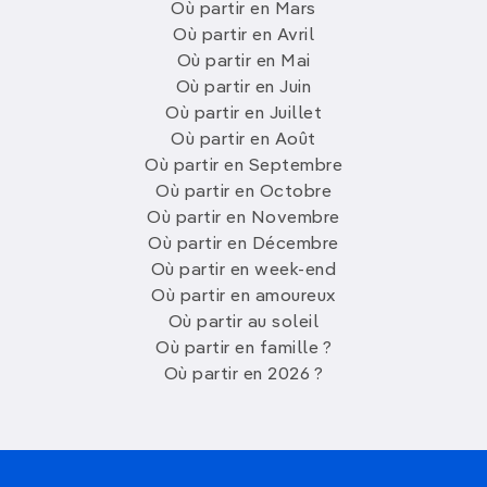
Où partir en Mars
Où partir en Avril
Où partir en Mai
Où partir en Juin
Où partir en Juillet
Où partir en Août
Où partir en Septembre
Où partir en Octobre
Où partir en Novembre
Où partir en Décembre
Où partir en week-end
Où partir en amoureux
Où partir au soleil
Où partir en famille ?
Où partir en 2026 ?