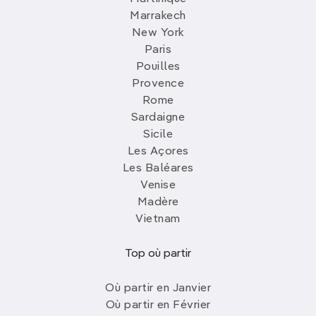
Marrakech
New York
Paris
Pouilles
Provence
Rome
Sardaigne
Sicile
Les Açores
Les Baléares
Venise
Madère
Vietnam
Top où partir
Où partir en Janvier
Où partir en Février