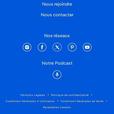
Nous rejoindre
Nous contacter
Nos réseaux
instagram
facebook
twitter
pinterest
youtube
Notre Podcast
Podcast
Mentions Légales
Politique de confidentialité
Conditions Générales d'Utilisation
Conditions Générales de Vente
Paramètres Cookies