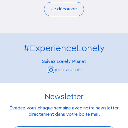
Je découvre
#ExperienceLonely
Suivez Lonely Planet
@lonelyplanetfr
Newsletter
Évadez-vous chaque semaine avec notre newsletter
directement dans votre boite mail