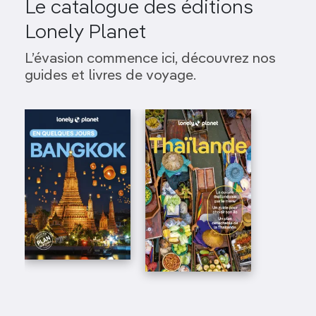
Le catalogue des éditions
Lonely Planet
L’évasion commence ici, découvrez nos
guides et livres de voyage.