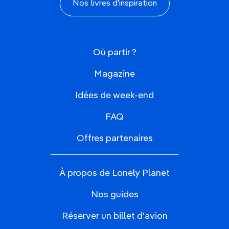
Nos livres d'inspiration
Où partir ?
Magazine
Idées de week-end
FAQ
Offres partenaires
À propos de Lonely Planet
Nos guides
Réserver un billet d'avion