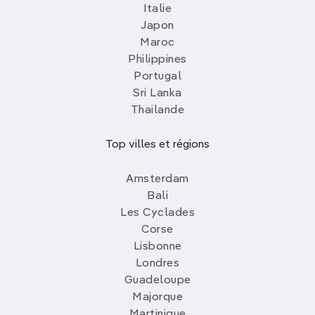
Italie
Japon
Maroc
Philippines
Portugal
Sri Lanka
Thailande
Top villes et régions
Amsterdam
Bali
Les Cyclades
Corse
Lisbonne
Londres
Guadeloupe
Majorque
Martinique