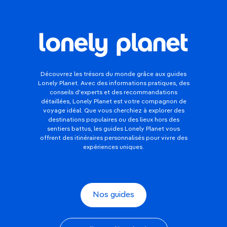
Découvrez les trésors du monde grâce aux guides
Lonely Planet. Avec des informations pratiques, des
conseils d'experts et des recommandations
détaillées, Lonely Planet est votre compagnon de
voyage idéal. Que vous cherchiez à explorer des
destinations populaires ou des lieux hors des
sentiers battus, les guides Lonely Planet vous
offrent des itinéraires personnalisés pour vivre des
expériences uniques.
Nos guides