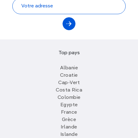
Top pays
Albanie
Croatie
Cap-Vert
Costa Rica
Colombie
Egypte
France
Grèce
Irlande
Islande