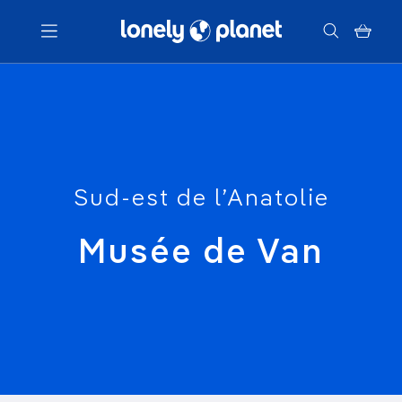
Menu
Votre recherche
Sud-est de l’Anatolie
Musée de Van