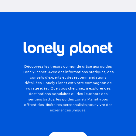
Découvrez les trésors du monde grâce aux guides
Lonely Planet. Avec des informations pratiques, des
conseils d'experts et des recommandations
détaillées, Lonely Planet est votre compagnon de
voyage idéal. Que vous cherchiez à explorer des
destinations populaires ou des lieux hors des
sentiers battus, les guides Lonely Planet vous
offrent des itinéraires personnalisés pour vivre des
expériences uniques.