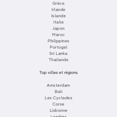
Grèce
Irlande
Islande
Italie
Japon
Maroc
Philippines
Portugal
Sri Lanka
Thailande
Top villes et régions
Amsterdam
Bali
Les Cyclades
Corse
Lisbonne