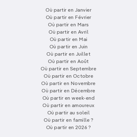
Où partir en Janvier
Où partir en Février
Où partir en Mars
Où partir en Avril
Où partir en Mai
Où partir en Juin
Où partir en Juillet
Où partir en Août
Où partir en Septembre
Où partir en Octobre
Où partir en Novembre
Où partir en Décembre
Où partir en week-end
Où partir en amoureux
Où partir au soleil
Où partir en famille ?
Où partir en 2026 ?