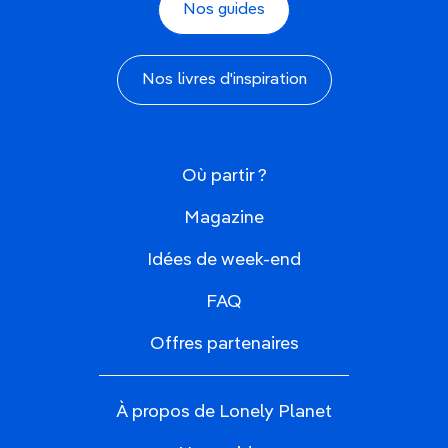
Nos guides
Nos livres d'inspiration
Où partir ?
Magazine
Idées de week-end
FAQ
Offres partenaires
À propos de Lonely Planet