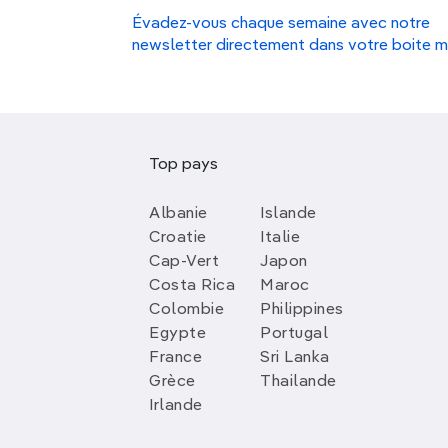
Évadez-vous chaque semaine avec notre
newsletter directement dans votre boite m
Top pays
Albanie
Islande
Croatie
Italie
Cap-Vert
Japon
Costa Rica
Maroc
Colombie
Philippines
Egypte
Portugal
France
Sri Lanka
Grèce
Thailande
Irlande