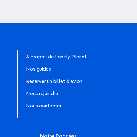
À propos de Lonely Planet
Nos guides
Réserver un billet d'avion
Nous rejoindre
Nous contacter
Notre Podcast