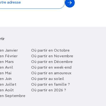
tir
en Janvier
Où partir en Octobre
en Février
Où partir en Novembre
 en Mars
Où partir en Décembre
en Avril
Où partir en week-end
 en Mai
Où partir en amoureux
en Juin
Où partir au soleil
en Juillet
Où partir en famille ?
 en Août
Où partir en 2026 ?
 en Septembre