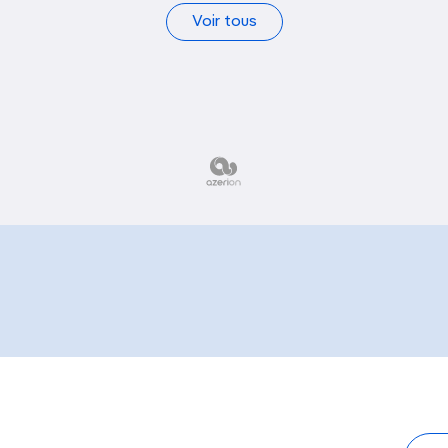
Voir tous