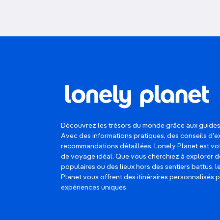
Découvrez les trésors du monde grâce aux guides
Avec des informations pratiques, des conseils d'e
recommandations détaillées, Lonely Planet est 
de voyage idéal. Que vous cherchiez à explorer d
populaires ou des lieux hors des sentiers battus, 
Planet vous offrent des itinéraires personnalisés 
expériences uniques.