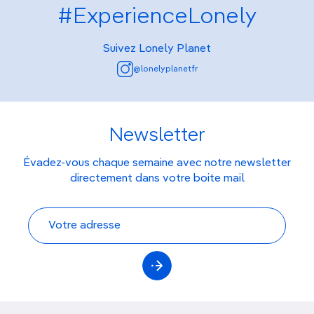
#ExperienceLonely
Suivez Lonely Planet
@lonelyplanetfr
Newsletter
Évadez-vous chaque semaine avec notre newsletter
directement dans votre boite mail