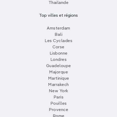
Thailande
Top villes et régions
Amsterdam
Bali
Les Cyclades
Corse
Lisbonne
Londres
Guadeloupe
Majorque
Martinique
Marrakech
New York
Paris
Pouilles
Provence
Rome