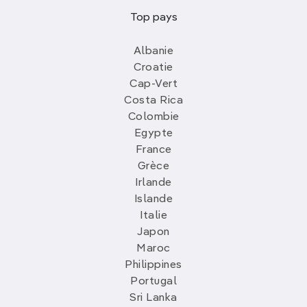
Top pays
Albanie
Croatie
Cap-Vert
Costa Rica
Colombie
Egypte
France
Grèce
Irlande
Islande
Italie
Japon
Maroc
Philippines
Portugal
Sri Lanka