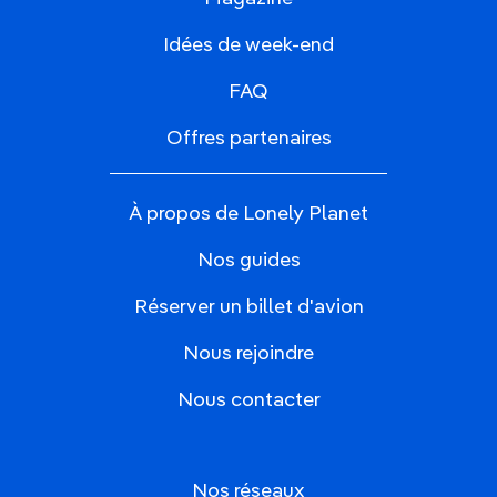
Idées de week-end
FAQ
Offres partenaires
À propos de Lonely Planet
Nos guides
Réserver un billet d'avion
Nous rejoindre
Nous contacter
Nos réseaux