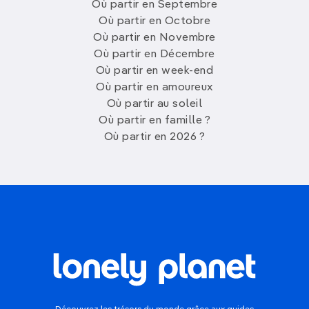
Où partir en Septembre
Où partir en Octobre
Où partir en Novembre
Où partir en Décembre
Où partir en week-end
Où partir en amoureux
Où partir au soleil
Où partir en famille ?
Où partir en 2026 ?