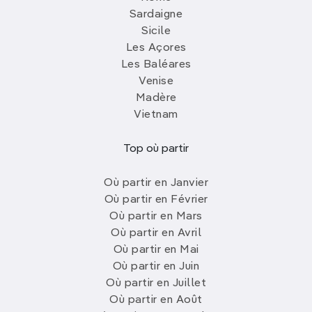
Sardaigne
Sicile
Les Açores
Les Baléares
Venise
Madère
Vietnam
Top où partir
Où partir en Janvier
Où partir en Février
Où partir en Mars
Où partir en Avril
Où partir en Mai
Où partir en Juin
Où partir en Juillet
Où partir en Août