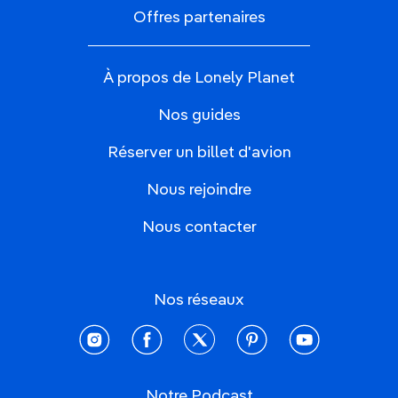
Offres partenaires
À propos de Lonely Planet
Nos guides
Réserver un billet d'avion
Nous rejoindre
Nous contacter
Nos réseaux
instagram
facebook
twitter
pinterest
youtube
Notre Podcast