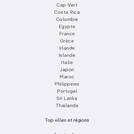
Cap-Vert
Costa Rica
Colombie
Egypte
France
Grèce
Irlande
Islande
Italie
Japon
Maroc
Philippines
Portugal
Sri Lanka
Thailande
Top villes et régions