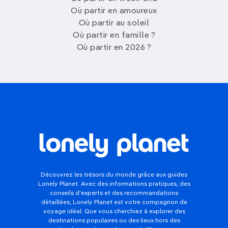
Où partir en amoureux
Où partir au soleil
Où partir en famille ?
Où partir en 2026 ?
Découvrez les trésors du monde grâce aux guides
Lonely Planet. Avec des informations pratiques, des
conseils d'experts et des recommandations
détaillées, Lonely Planet est votre compagnon de
voyage idéal. Que vous cherchiez à explorer des
destinations populaires ou des lieux hors des