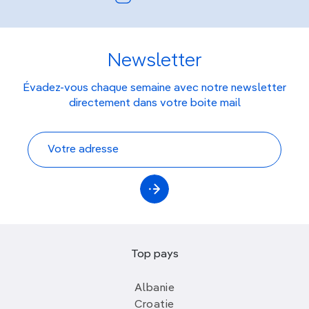
Newsletter
Évadez-vous chaque semaine avec notre newsletter
directement dans votre boite mail
Top pays
Albanie
Croatie