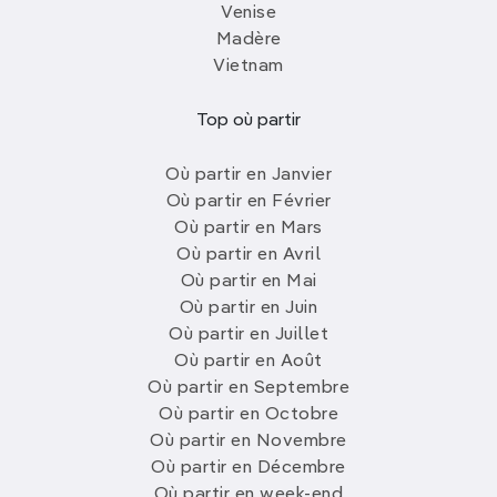
Venise
Madère
Vietnam
Top où partir
Où partir en Janvier
Où partir en Février
Où partir en Mars
Où partir en Avril
Où partir en Mai
Où partir en Juin
Où partir en Juillet
Où partir en Août
Où partir en Septembre
Où partir en Octobre
Où partir en Novembre
Où partir en Décembre
Où partir en week-end