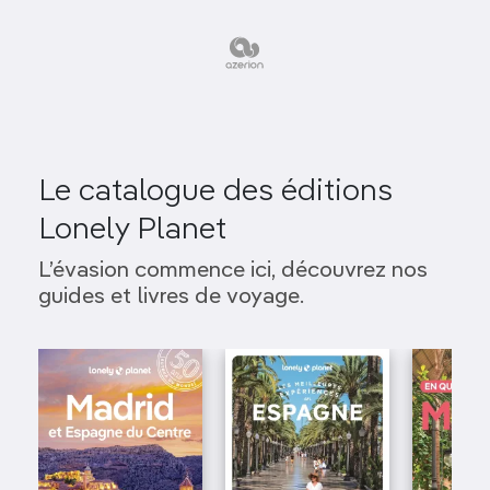
Le catalogue des éditions
Lonely Planet
L’évasion commence ici, découvrez nos
guides et livres de voyage.