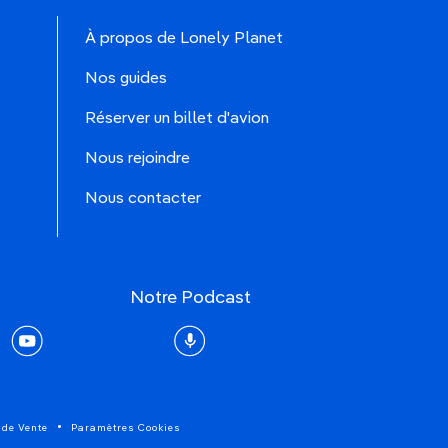
À propos de Lonely Planet
Nos guides
Réserver un billet d'avion
Nous rejoindre
Nous contacter
Notre Podcast
rest
youtube
Podcast
 de Vente
Paramètres Cookies