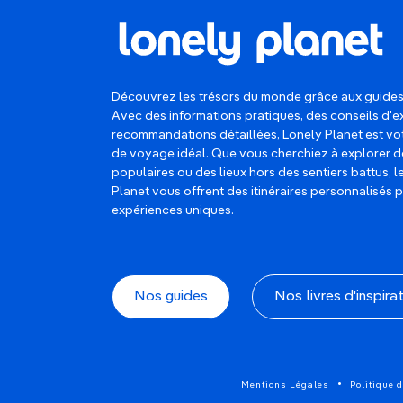
Découvrez les trésors du monde grâce aux guides
Avec des informations pratiques, des conseils d'e
recommandations détaillées, Lonely Planet est 
de voyage idéal. Que vous cherchiez à explorer d
populaires ou des lieux hors des sentiers battus, 
Planet vous offrent des itinéraires personnalisés 
expériences uniques.
Nos guides
Nos livres d'inspira
Mentions Légales
Politique d