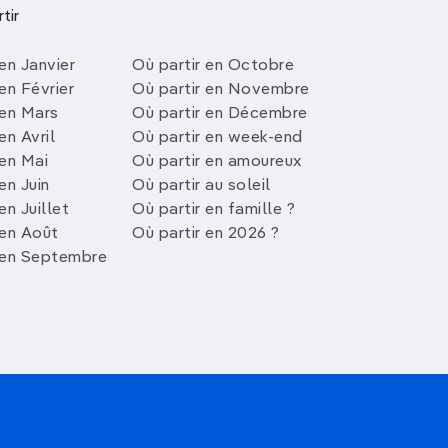
tir
en Janvier
Où partir en Octobre
en Février
Où partir en Novembre
 en Mars
Où partir en Décembre
en Avril
Où partir en week-end
 en Mai
Où partir en amoureux
en Juin
Où partir au soleil
en Juillet
Où partir en famille ?
 en Août
Où partir en 2026 ?
 en Septembre