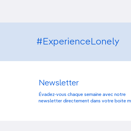
#ExperienceLonely
Newsletter
Évadez-vous chaque semaine avec notre
newsletter directement dans votre boite m