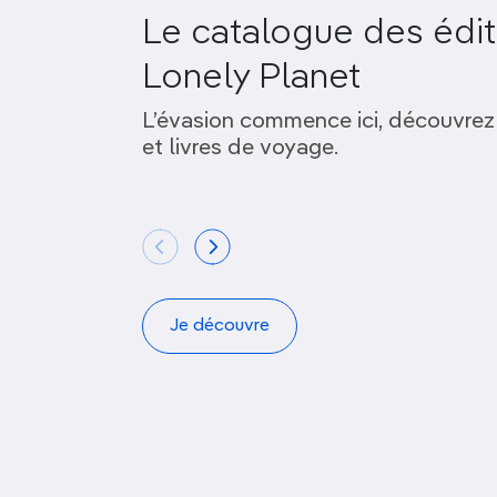
Le catalogue des édit
Lonely Planet
L’évasion commence ici, découvrez
et livres de voyage.
Je découvre