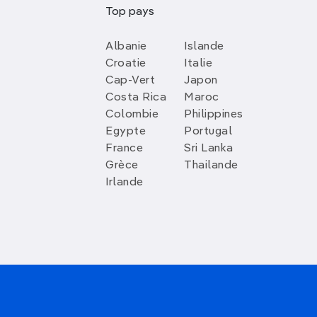
Top pays
Albanie
Islande
Croatie
Italie
Cap-Vert
Japon
Costa Rica
Maroc
Colombie
Philippines
Egypte
Portugal
France
Sri Lanka
Grèce
Thailande
Irlande