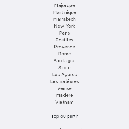
Majorque
Martinique
Marrakech
New York
Paris
Pouilles
Provence
Rome
Sardaigne
Sicile
Les Açores
Les Baléares
Venise
Madère
Vietnam
Top où partir