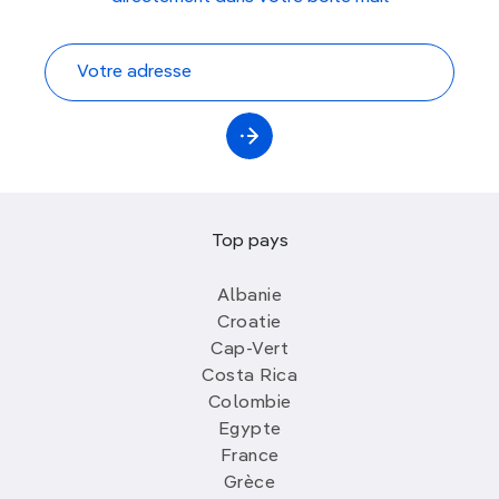
Top pays
Albanie
Croatie
Cap-Vert
Costa Rica
Colombie
Egypte
France
Grèce