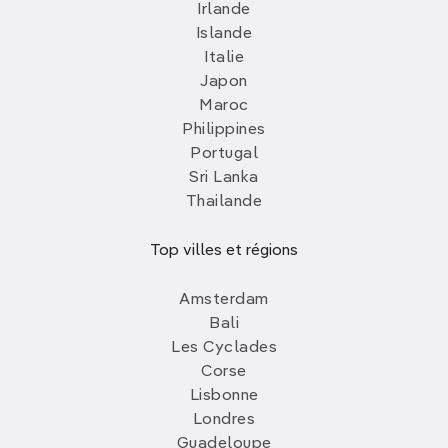
Irlande
Islande
Italie
Japon
Maroc
Philippines
Portugal
Sri Lanka
Thailande
Top villes et régions
Amsterdam
Bali
Les Cyclades
Corse
Lisbonne
Londres
Guadeloupe