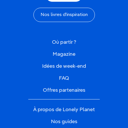
Nos livres d'inspiration
Où partir ?
Magazine
Idées de week-end
FAQ
Offres partenaires
À propos de Lonely Planet
Nos guides