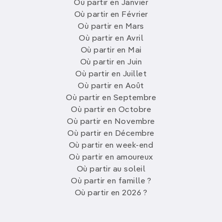
Où partir en Janvier
Où partir en Février
Où partir en Mars
Où partir en Avril
Où partir en Mai
Où partir en Juin
Où partir en Juillet
Où partir en Août
Où partir en Septembre
Où partir en Octobre
Où partir en Novembre
Où partir en Décembre
Où partir en week-end
Où partir en amoureux
Où partir au soleil
Où partir en famille ?
Où partir en 2026 ?