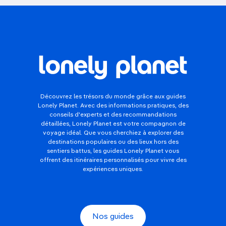
Découvrez les trésors du monde grâce aux guides
Lonely Planet. Avec des informations pratiques, des
conseils d'experts et des recommandations
détaillées, Lonely Planet est votre compagnon de
voyage idéal. Que vous cherchiez à explorer des
destinations populaires ou des lieux hors des
sentiers battus, les guides Lonely Planet vous
offrent des itinéraires personnalisés pour vivre des
expériences uniques.
Nos guides