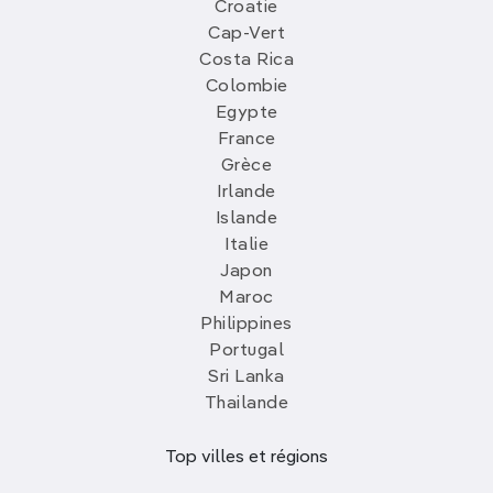
Croatie
Cap-Vert
Costa Rica
Colombie
Egypte
France
Grèce
Irlande
Islande
Italie
Japon
Maroc
Philippines
Portugal
Sri Lanka
Thailande
Top villes et régions