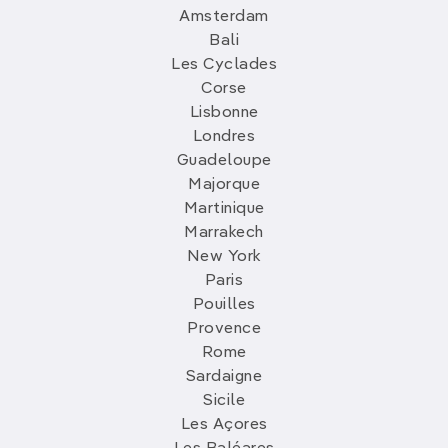
Amsterdam
Bali
Les Cyclades
Corse
Lisbonne
Londres
Guadeloupe
Majorque
Martinique
Marrakech
New York
Paris
Pouilles
Provence
Rome
Sardaigne
Sicile
Les Açores