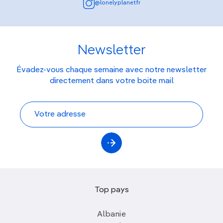
@lonelyplanetfr
Newsletter
Évadez-vous chaque semaine avec notre newsletter
directement dans votre boite mail
Top pays
Albanie