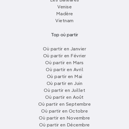
Les Baléares
Venise
Madère
Vietnam
Top où partir
Où partir en Janvier
Où partir en Février
Où partir en Mars
Où partir en Avril
Où partir en Mai
Où partir en Juin
Où partir en Juillet
Où partir en Août
Où partir en Septembre
Où partir en Octobre
Où partir en Novembre
Où partir en Décembre