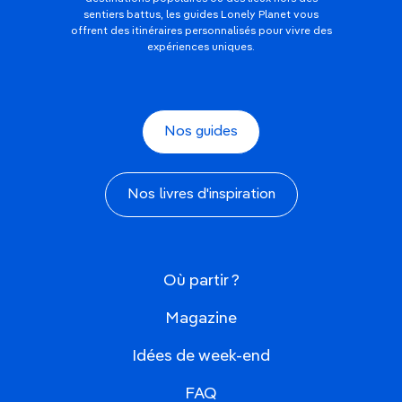
sentiers battus, les guides Lonely Planet vous
offrent des itinéraires personnalisés pour vivre des
expériences uniques.
Nos guides
Nos livres d'inspiration
Où partir ?
Magazine
Idées de week-end
FAQ