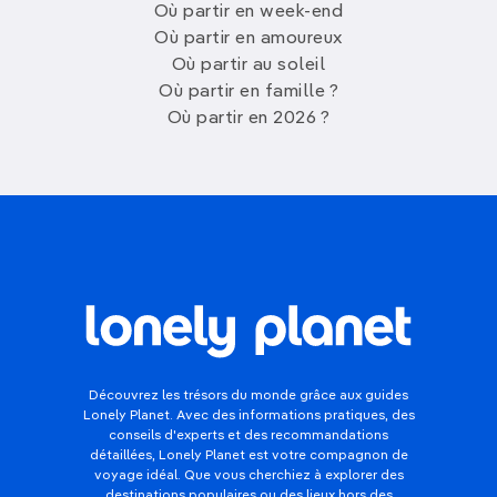
Où partir en week-end
Où partir en amoureux
Où partir au soleil
Où partir en famille ?
Où partir en 2026 ?
Découvrez les trésors du monde grâce aux guides
Lonely Planet. Avec des informations pratiques, des
conseils d'experts et des recommandations
détaillées, Lonely Planet est votre compagnon de
voyage idéal. Que vous cherchiez à explorer des
destinations populaires ou des lieux hors des