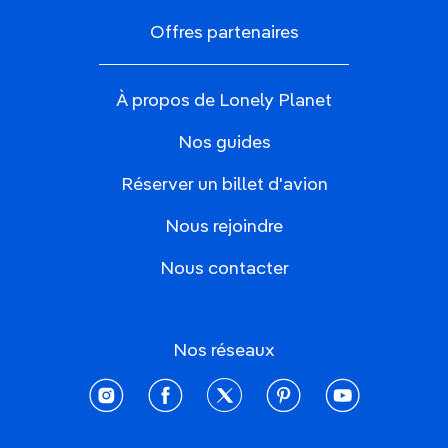
Offres partenaires
À propos de Lonely Planet
Nos guides
Réserver un billet d'avion
Nous rejoindre
Nous contacter
Nos réseaux
instagram
facebook
twitter
pinterest
youtube