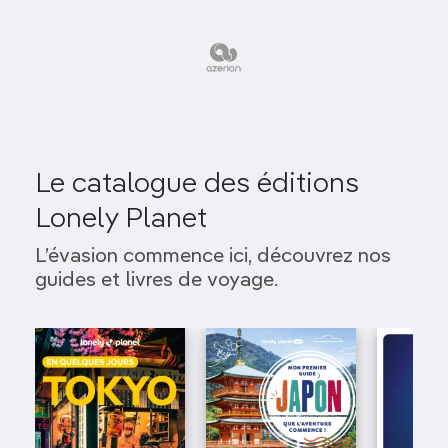
Le catalogue des éditions
Lonely Planet
L’évasion commence ici, découvrez nos
guides et livres de voyage.