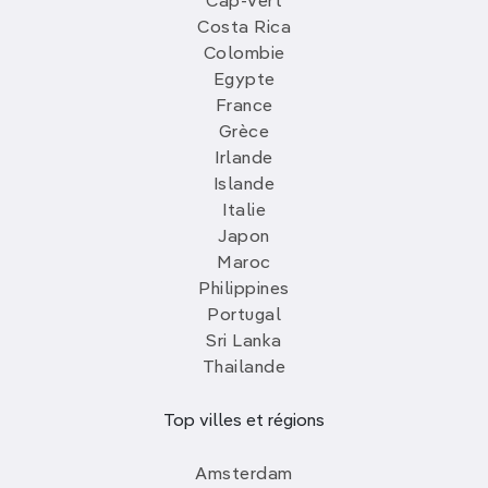
Cap-Vert
Costa Rica
Colombie
Egypte
France
Grèce
Irlande
Islande
Italie
Japon
Maroc
Philippines
Portugal
Sri Lanka
Thailande
Top villes et régions
Amsterdam