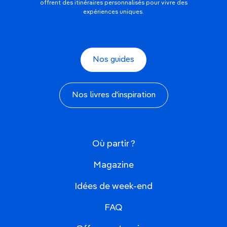
offrent des itinéraires personnalisés pour vivre des
expériences uniques.
Nos guides
Nos livres d'inspiration
Où partir ?
Magazine
Idées de week-end
FAQ