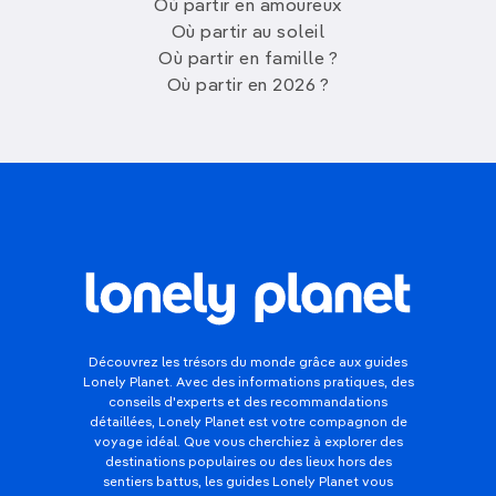
Où partir en amoureux
Où partir au soleil
Où partir en famille ?
Où partir en 2026 ?
Découvrez les trésors du monde grâce aux guides
Lonely Planet. Avec des informations pratiques, des
conseils d'experts et des recommandations
détaillées, Lonely Planet est votre compagnon de
voyage idéal. Que vous cherchiez à explorer des
destinations populaires ou des lieux hors des
sentiers battus, les guides Lonely Planet vous