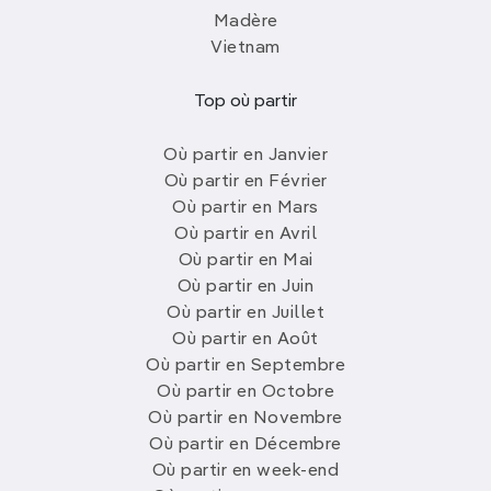
Madère
Vietnam
Top où partir
Où partir en Janvier
Où partir en Février
Où partir en Mars
Où partir en Avril
Où partir en Mai
Où partir en Juin
Où partir en Juillet
Où partir en Août
Où partir en Septembre
Où partir en Octobre
Où partir en Novembre
Où partir en Décembre
Où partir en week-end