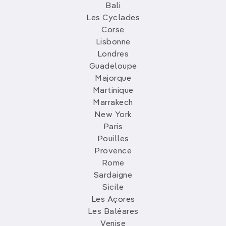
Bali
Les Cyclades
Corse
Lisbonne
Londres
Guadeloupe
Majorque
Martinique
Marrakech
New York
Paris
Pouilles
Provence
Rome
Sardaigne
Sicile
Les Açores
Les Baléares
Venise