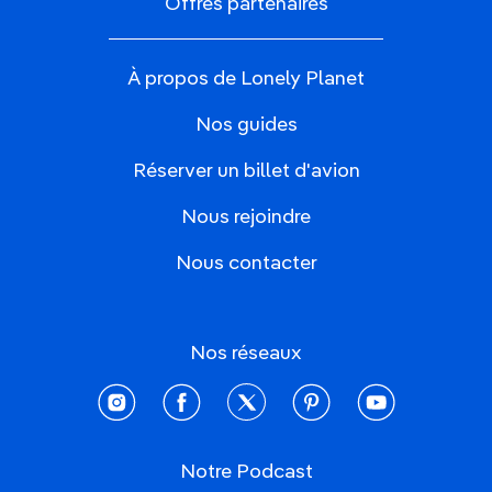
Offres partenaires
À propos de Lonely Planet
Nos guides
Réserver un billet d'avion
Nous rejoindre
Nous contacter
Nos réseaux
instagram
facebook
twitter
pinterest
youtube
Notre Podcast