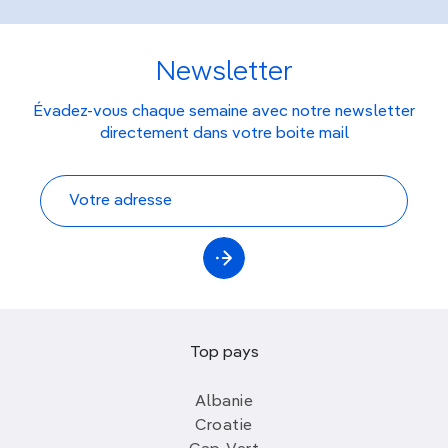
Newsletter
Évadez-vous chaque semaine avec notre newsletter
directement dans votre boite mail
Top pays
Albanie
Croatie