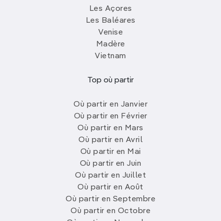
Les Açores
Les Baléares
Venise
Madère
Vietnam
Top où partir
Où partir en Janvier
Où partir en Février
Où partir en Mars
Où partir en Avril
Où partir en Mai
Où partir en Juin
Où partir en Juillet
Où partir en Août
Où partir en Septembre
Où partir en Octobre