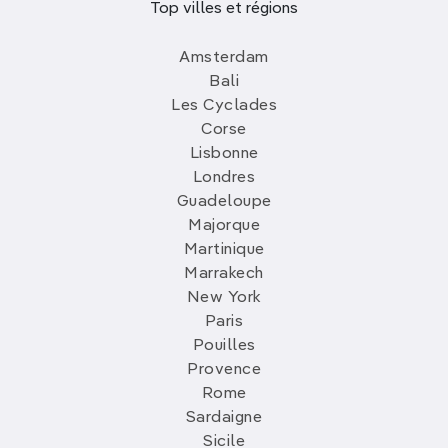
Top villes et régions
Amsterdam
Bali
Les Cyclades
Corse
Lisbonne
Londres
Guadeloupe
Majorque
Martinique
Marrakech
New York
Paris
Pouilles
Provence
Rome
Sardaigne
Sicile