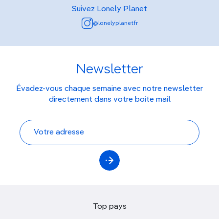
Suivez Lonely Planet
@lonelyplanetfr
Newsletter
Évadez-vous chaque semaine avec notre newsletter
directement dans votre boite mail
Top pays