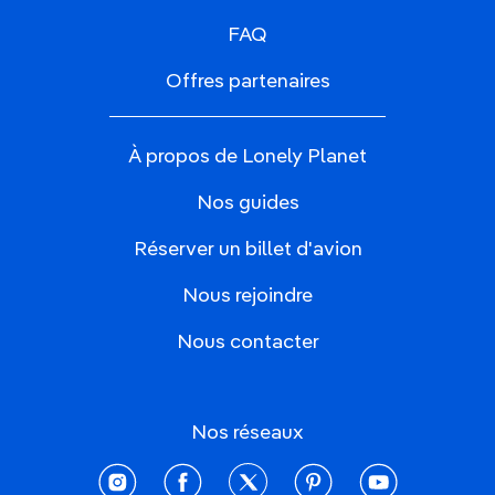
FAQ
Offres partenaires
À propos de Lonely Planet
Nos guides
Réserver un billet d'avion
Nous rejoindre
Nous contacter
Nos réseaux
instagram
facebook
twitter
pinterest
youtube