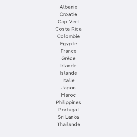
Albanie
Croatie
Cap-Vert
Costa Rica
Colombie
Egypte
France
Grèce
Irlande
Islande
Italie
Japon
Maroc
Philippines
Portugal
Sri Lanka
Thailande