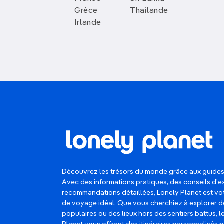
Grèce
Thailande
Irlande
Découvrez les trésors du monde grâce aux guides
Avec des informations pratiques, des conseils d'e
recommandations détaillées, Lonely Planet est 
de voyage idéal. Que vous cherchiez à explorer d
populaires ou des lieux hors des sentiers battus, 