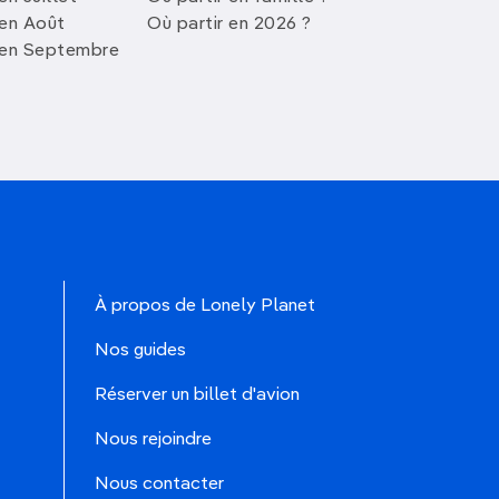
 en Août
Où partir en 2026 ?
 en Septembre
À propos de Lonely Planet
Nos guides
Réserver un billet d'avion
Nous rejoindre
Nous contacter