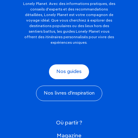
Lonely Planet. Avec des informations pratiques, des
conseils d'experts et des recommandations
détaillées, Lonely Planet est votre compagnon de
voyage idéal. Que vous cherchiez à explorer des
destinations populaires ou des lieux hors des
sentiers battus, les guides Lonely Planet vous
offrent des itinéraires personnalisés pour vivre des
expériences uniques.
Nos guides
Nos livres d'inspiration
Où partir ?
Magazine