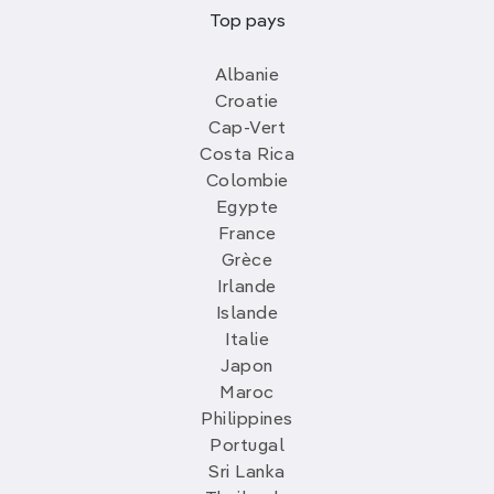
Top pays
Albanie
Croatie
Cap-Vert
Costa Rica
Colombie
Egypte
France
Grèce
Irlande
Islande
Italie
Japon
Maroc
Philippines
Portugal
Sri Lanka