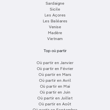
Sardaigne
Sicile
Les Açores
Les Baléares
Venise
Madère
Vietnam
Top où partir
Où partir en Janvier
Où partir en Février
Où partir en Mars
Où partir en Avril
Où partir en Mai
Où partir en Juin
Où partir en Juillet
Où partir en Août