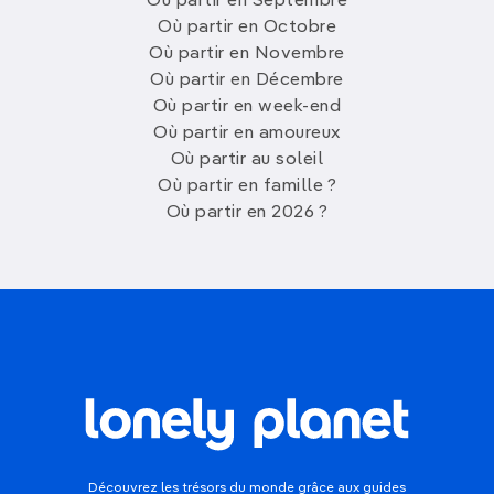
Où partir en Septembre
Où partir en Octobre
Où partir en Novembre
Où partir en Décembre
Où partir en week-end
Où partir en amoureux
Où partir au soleil
Où partir en famille ?
Où partir en 2026 ?
Découvrez les trésors du monde grâce aux guides