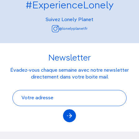
#ExperienceLonely
Suivez Lonely Planet
@lonelyplanetfr
Newsletter
Évadez-vous chaque semaine avec notre newsletter
directement dans votre boite mail