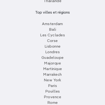
Thailande
Top villes et régions
Amsterdam
Bali
Les Cyclades
Corse
Lisbonne
Londres
Guadeloupe
Majorque
Martinique
Marrakech
New York
Paris
Pouilles
Provence
Rome