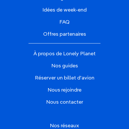
Idées de week-end
FAQ
Offres partenaires
À propos de Lonely Planet
Nos guides
Réserver un billet d'avion
Nous rejoindre
Nous contacter
Nos réseaux