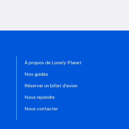
À propos de Lonely Planet
Nos guides
Réserver un billet d'avion
Nous rejoindre
Nous contacter