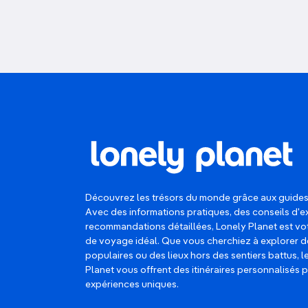
Découvrez les trésors du monde grâce aux guides
Avec des informations pratiques, des conseils d'e
recommandations détaillées, Lonely Planet est 
de voyage idéal. Que vous cherchiez à explorer d
populaires ou des lieux hors des sentiers battus, 
Planet vous offrent des itinéraires personnalisés 
expériences uniques.