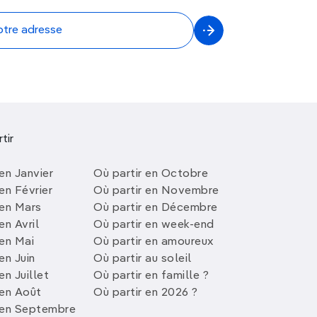
tir
en Janvier
Où partir en Octobre
en Février
Où partir en Novembre
 en Mars
Où partir en Décembre
en Avril
Où partir en week-end
 en Mai
Où partir en amoureux
en Juin
Où partir au soleil
en Juillet
Où partir en famille ?
 en Août
Où partir en 2026 ?
 en Septembre