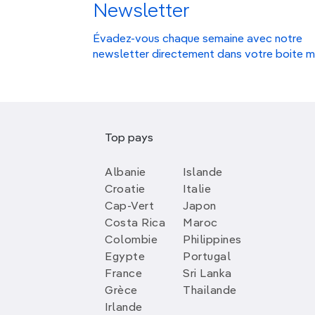
Newsletter
Évadez-vous chaque semaine avec notre
newsletter directement dans votre boite m
Top pays
Albanie
Islande
Croatie
Italie
Cap-Vert
Japon
Costa Rica
Maroc
Colombie
Philippines
Egypte
Portugal
France
Sri Lanka
Grèce
Thailande
Irlande