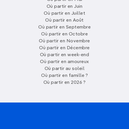
Où partir en Juin
Où partir en Juillet
Où partir en Août
Où partir en Septembre
Où partir en Octobre
Où partir en Novembre
Où partir en Décembre
Où partir en week-end
Où partir en amoureux
Où partir au soleil
Où partir en famille ?
Où partir en 2026 ?