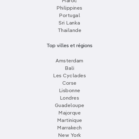
Maroc
Philippines
Portugal
Sri Lanka
Thailande
Top villes et régions
Amsterdam
Bali
Les Cyclades
Corse
Lisbonne
Londres
Guadeloupe
Majorque
Martinique
Marrakech
New York