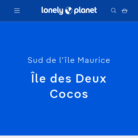
Menu
Votre recherche
Sud de l’île Maurice
Île des Deux
Cocos