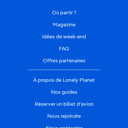
Où partir ?
Magazine
Idées de week-end
FAQ
Offres partenaires
À propos de Lonely Planet
Nos guides
Réserver un billet d'avion
Nous rejoindre