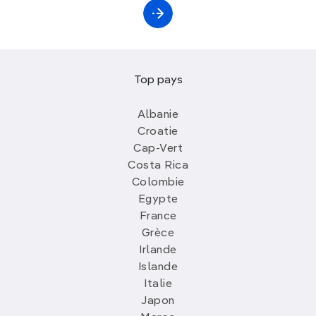
Top pays
Albanie
Croatie
Cap-Vert
Costa Rica
Colombie
Egypte
France
Grèce
Irlande
Islande
Italie
Japon