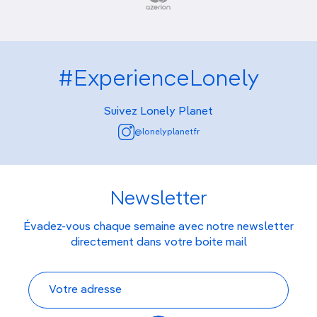
#ExperienceLonely
Suivez Lonely Planet
@lonelyplanetfr
Newsletter
Évadez-vous chaque semaine avec notre newsletter
directement dans votre boite mail