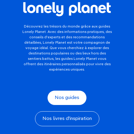
Découvrez les trésors du monde grâce aux guides
Lonely Planet. Avec des informations pratiques, des
conseils d'experts et des recommandations
détaillées, Lonely Planet est votre compagnon de
voyage idéal. Que vous cherchiez à explorer des
destinations populaires ou des lieux hors des
sentiers battus, les guides Lonely Planet vous
offrent des itinéraires personnalisés pour vivre des
expériences uniques.
Nos guides
Nos livres d'inspiration