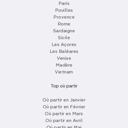
Paris
Pouilles
Provence
Rome
Sardaigne
Sicile
Les Açores
Les Baléares
Venise
Madère
Vietnam
Top où partir
Où partir en Janvier
Où partir en Février
Où partir en Mars
Où partir en Avril
Où partir en Mai